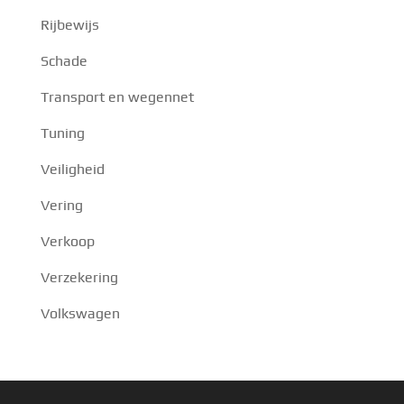
Rijbewijs
Schade
Transport en wegennet
Tuning
Veiligheid
Vering
Verkoop
Verzekering
Volkswagen