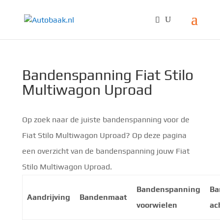
Bandenspanning Fiat Stilo
Multiwagon Uproad
Op zoek naar de juiste bandenspanning voor de
Fiat Stilo Multiwagon Uproad? Op deze pagina
een overzicht van de bandenspanning jouw Fiat
Stilo Multiwagon Uproad.
Bandenspanning
Ba
Aandrijving
Bandenmaat
voorwielen
ac