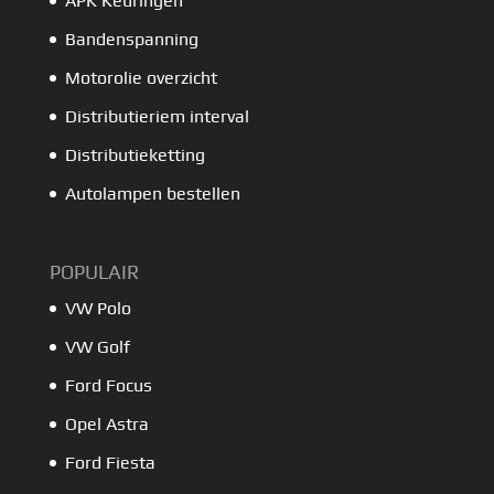
APK Keuringen
Bandenspanning
Motorolie overzicht
Distributieriem interval
Distributieketting
Autolampen bestellen
POPULAIR
VW Polo
VW Golf
Ford Focus
Opel Astra
Ford Fiesta