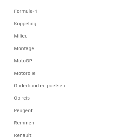
Formule-1
Koppeling
Milieu
Montage
MotoGP
Motorolie
Onderhoud en poetsen
Op reis
Peugeot
Remmen
Renault