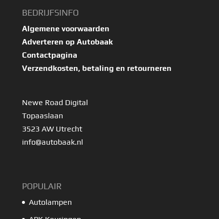
BEDRIJFSINFO
Algemene voorwaarden
Adverteren op Autobaak
Contactpagina
Verzendkosten, betaling en retourneren
Newe Road Digital
Topaaslaan
3523 AW Utrecht
info@autobaak.nl
POPULAIR
Autolampen