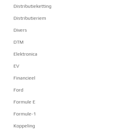
Distributieketting
Distributieriem
Divers
DTM
Elektronica
EV
Financieel
Ford
Formule E
Formule-1
Koppeling