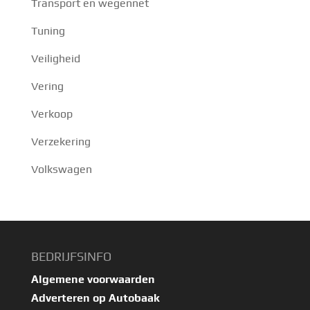
Transport en wegennet
Tuning
Veiligheid
Vering
Verkoop
Verzekering
Volkswagen
BEDRIJFSINFO
Algemene voorwaarden
Adverteren op Autobaak