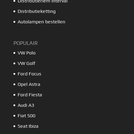
Distributieriem interval
Distributieketting
Autolampen bestellen
POPULAIR
VW Polo
VW Golf
Ford Focus
Opel Astra
Ford Fiesta
Audi A3
Fiat 500
Seat Ibiza