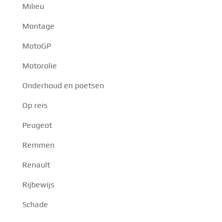
Milieu
Montage
MotoGP
Motorolie
Onderhoud en poetsen
Op reis
Peugeot
Remmen
Renault
Rijbewijs
Schade