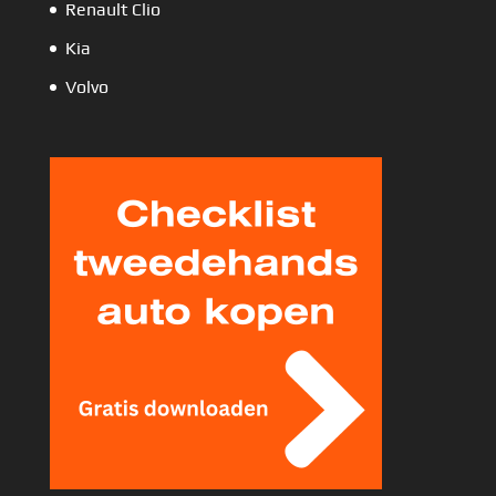
Renault Clio
Kia
Volvo