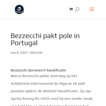
Bezzecchi pakt pole in
Portugal
nov 8, 2025
|
MotoGP
Bezzecchi domineert kwalificatie
Marco Bezzecchi pakte zaterdag op het
Autódromo Internacional do Algarve de pole
position tijdens de MotoGP-kwalificatie. Op zijn
Aprilia Racing RS-GP25 reed hij een snelle ronde