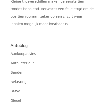
Kleine tijdsverschillen maken de eerste tien
rondes bepalend. Verwacht een felle strijd om de
posities vooraan, zeker op een circuit waar
inhalen mogelijk maar kostbaar is.
Autoblog
Aankoopadvies
Auto interieur
Banden
Belasting
BMW
Diesel