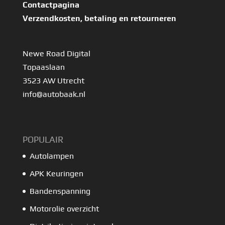
Contactpagina
Verzendkosten, betaling en retourneren
Newe Road Digital
Topaaslaan
3523 AW Utrecht
info@autobaak.nl
POPULAIR
Autolampen
APK Keuringen
Bandenspanning
Motorolie overzicht