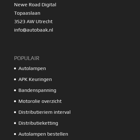
Newe Road Digital
Topaaslaan
3523 AW Utrecht
info@autobaak.nl
POPULAIR
Autolampen
APK Keuringen
Bandenspanning
Motorolie overzicht
Distributieriem interval
Distributieketting
Autolampen bestellen