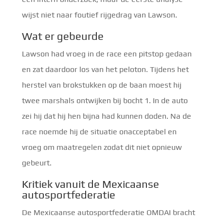
wijst niet naar foutief rijgedrag van Lawson.
Wat er gebeurde
Lawson had vroeg in de race een pitstop gedaan
en zat daardoor los van het peloton. Tijdens het
herstel van brokstukken op de baan moest hij
twee marshals ontwijken bij bocht 1. In de auto
zei hij dat hij hen bijna had kunnen doden. Na de
race noemde hij de situatie onacceptabel en
vroeg om maatregelen zodat dit niet opnieuw
gebeurt.
Kritiek vanuit de Mexicaanse
autosportfederatie
De Mexicaanse autosportfederatie OMDAI bracht