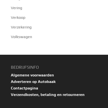
Vering
Verkoop
Verzekering
Volkswagen
BEDRIJFSINFO
Algemene voorwaarden
Adverteren op Autobaak
Contactpagina
Verzendkosten, betaling en retourneren