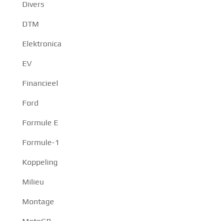
Divers
DTM
Elektronica
EV
Financieel
Ford
Formule E
Formule-1
Koppeling
Milieu
Montage