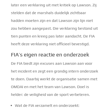
later een verklaring uit met kritiek op Lawson. Zij
stelden dat de marshals duidelijk zichtbaar
hadden moeten zijn en dat Lawson zijn lijn niet
zou hebben aangepast. Die verklaring bestond uit
tien punten en kreeg pas later aandacht. De FIA
heeft deze verklaring niet officieel bevestigd.
FIA’s eigen reactie en onderzoek
De FIA biedt zijn excuses aan Lawson aan voor
het incident en zegt een grondig intern onderzoek
te doen. Daarbij werkt de organisatie samen met
OMDAI en met het team van Lawson. Doel is
helder: de veiligheid van de sport verbeteren.
Wat de FIA verzamelt en onderzoekt: