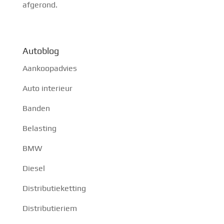
afgerond.
Autoblog
Aankoopadvies
Auto interieur
Banden
Belasting
BMW
Diesel
Distributieketting
Distributieriem