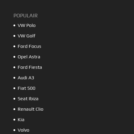
POPULAIR
VW Polo
VW Golf
Ford Focus
Opel Astra
Ford Fiesta
Audi A3
Fiat 500
Seat Ibiza
Renault Clio
Kia
Volvo