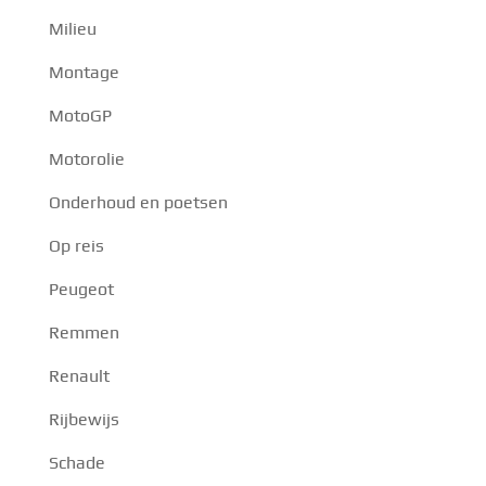
Milieu
Montage
MotoGP
Motorolie
Onderhoud en poetsen
Op reis
Peugeot
Remmen
Renault
Rijbewijs
Schade