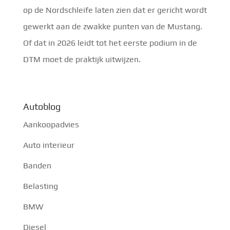
op de Nordschleife laten zien dat er gericht wordt
gewerkt aan de zwakke punten van de Mustang.
Of dat in 2026 leidt tot het eerste podium in de
DTM moet de praktijk uitwijzen.
Autoblog
Aankoopadvies
Auto interieur
Banden
Belasting
BMW
Diesel