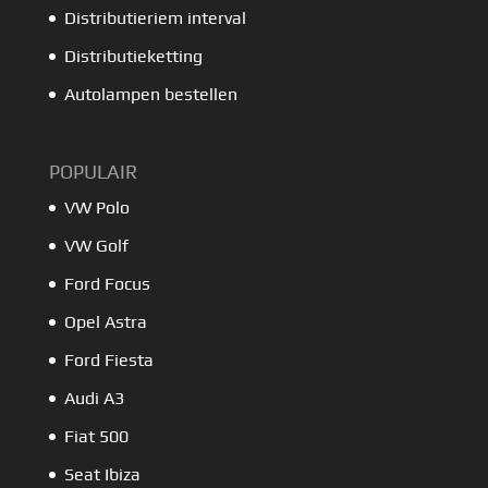
Distributieriem interval
Distributieketting
Autolampen bestellen
POPULAIR
VW Polo
VW Golf
Ford Focus
Opel Astra
Ford Fiesta
Audi A3
Fiat 500
Seat Ibiza