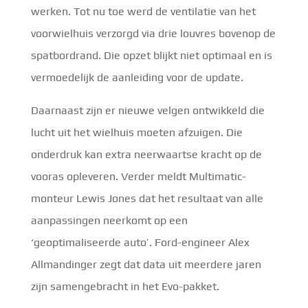
werken. Tot nu toe werd de ventilatie van het
voorwielhuis verzorgd via drie louvres bovenop de
spatbordrand. Die opzet blijkt niet optimaal en is
vermoedelijk de aanleiding voor de update.
Daarnaast zijn er nieuwe velgen ontwikkeld die
lucht uit het wielhuis moeten afzuigen. Die
onderdruk kan extra neerwaartse kracht op de
vooras opleveren. Verder meldt Multimatic-
monteur Lewis Jones dat het resultaat van alle
aanpassingen neerkomt op een
‘geoptimaliseerde auto’. Ford-engineer Alex
Allmandinger zegt dat data uit meerdere jaren
zijn samengebracht in het Evo-pakket.