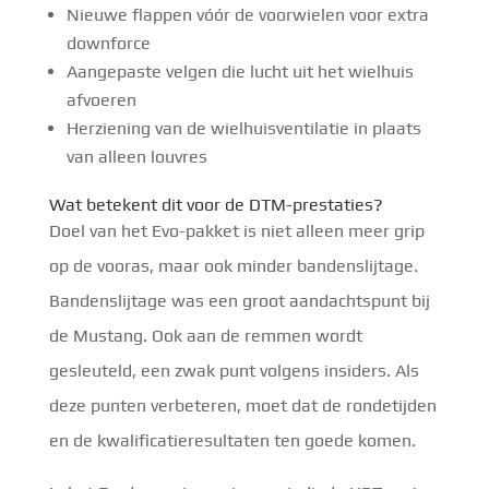
Nieuwe flappen vóór de voorwielen voor extra
downforce
Aangepaste velgen die lucht uit het wielhuis
afvoeren
Herziening van de wielhuisventilatie in plaats
van alleen louvres
Wat betekent dit voor de DTM-prestaties?
Doel van het Evo-pakket is niet alleen meer grip
op de vooras, maar ook minder bandenslijtage.
Bandenslijtage was een groot aandachtspunt bij
de Mustang. Ook aan de remmen wordt
gesleuteld, een zwak punt volgens insiders. Als
deze punten verbeteren, moet dat de rondetijden
en de kwalificatieresultaten ten goede komen.