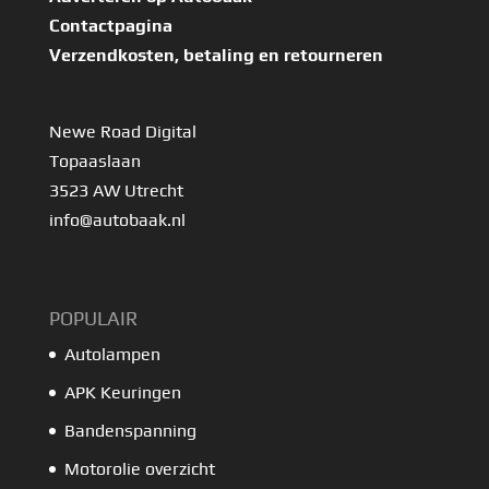
Contactpagina
Verzendkosten, betaling en retourneren
Newe Road Digital
Topaaslaan
3523 AW Utrecht
info@autobaak.nl
POPULAIR
Autolampen
APK Keuringen
Bandenspanning
Motorolie overzicht