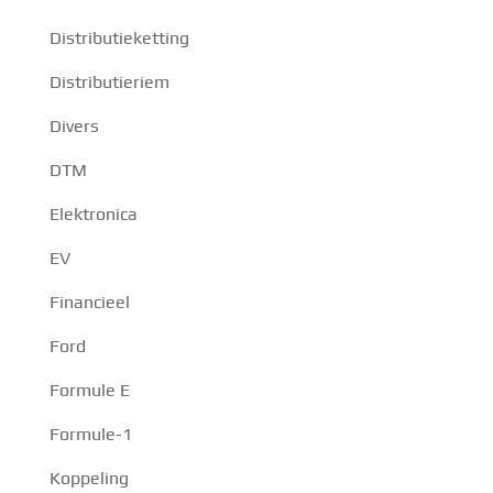
Distributieketting
Distributieriem
Divers
DTM
Elektronica
EV
Financieel
Ford
Formule E
Formule-1
Koppeling