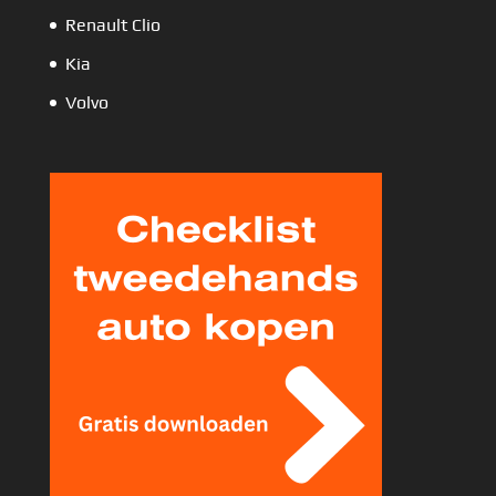
Renault Clio
Kia
Volvo