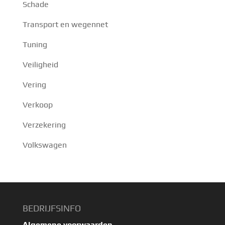
Schade
Transport en wegennet
Tuning
Veiligheid
Vering
Verkoop
Verzekering
Volkswagen
BEDRIJFSINFO
Algemene voorwaarden