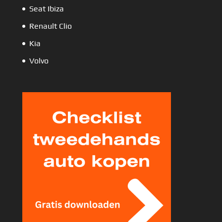
Seat Ibiza
Renault Clio
Kia
Volvo