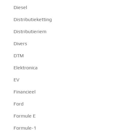
Diesel
Distributieketting
Distributieriem
Divers
DTM
Elektronica
EV
Financieel
Ford
Formule E
Formule-1