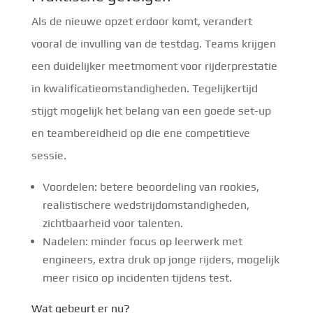
Als de nieuwe opzet erdoor komt, verandert
vooral de invulling van de testdag. Teams krijgen
een duidelijker meetmoment voor rijderprestatie
in kwalificatieomstandigheden. Tegelijkertijd
stijgt mogelijk het belang van een goede set-up
en teambereidheid op die ene competitieve
sessie.
Voordelen: betere beoordeling van rookies,
realistischere wedstrijdomstandigheden,
zichtbaarheid voor talenten.
Nadelen: minder focus op leerwerk met
engineers, extra druk op jonge rijders, mogelijk
meer risico op incidenten tijdens test.
Wat gebeurt er nu?