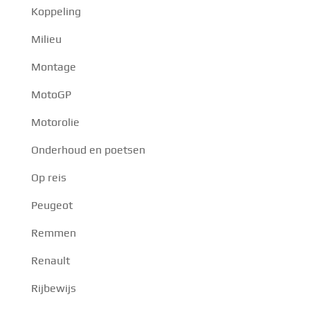
Koppeling
Milieu
Montage
MotoGP
Motorolie
Onderhoud en poetsen
Op reis
Peugeot
Remmen
Renault
Rijbewijs