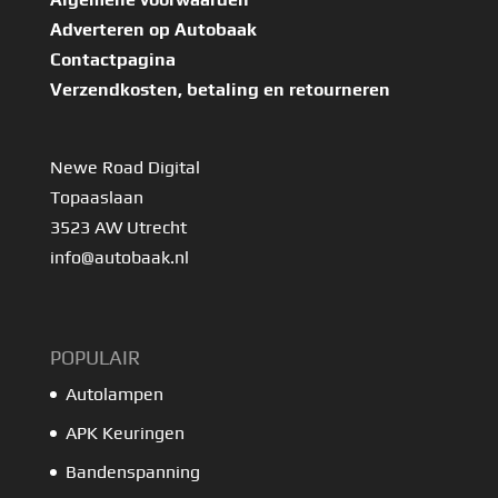
Adverteren op Autobaak
Contactpagina
Verzendkosten, betaling en retourneren
Newe Road Digital
Topaaslaan
3523 AW Utrecht
info@autobaak.nl
POPULAIR
Autolampen
APK Keuringen
Bandenspanning