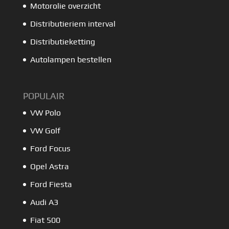
Motorolie overzicht
Distributieriem interval
Distributieketting
Autolampen bestellen
POPULAIR
VW Polo
VW Golf
Ford Focus
Opel Astra
Ford Fiesta
Audi A3
Fiat 500