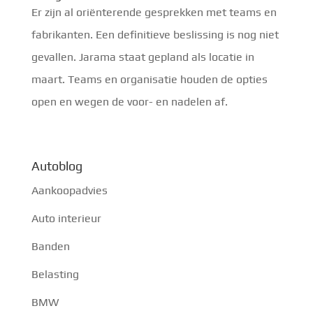
Er zijn al oriënterende gesprekken met teams en
fabrikanten. Een definitieve beslissing is nog niet
gevallen. Jarama staat gepland als locatie in
maart. Teams en organisatie houden de opties
open en wegen de voor- en nadelen af.
Autoblog
Aankoopadvies
Auto interieur
Banden
Belasting
BMW