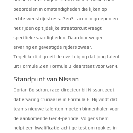
beoordelen in omstandigheden die lijken op
echte wedstrijdstress. Gen3-racen in groepen en
het rijden op tijdelijke straatcircuit vraagt
specifieke vaardigheden. Daardoor wegen
ervaring en gevestigde rijders zwaar.
Tegelijkertijd groeit de overtuiging dat jong talent
uit Formule 2 en Formule 3 klaarstaat voor Gen4.
Standpunt van Nissan
Dorian Boisdron, race-directeur bij Nissan, zegt
dat ervaring cruciaal is in Formula E. Hij vindt dat
teams nieuwe talenten moeten binnenhalen voor
de aankomende Gen4-periode. Volgens hem
helpt een kwalificatie-achtige test om rookies in