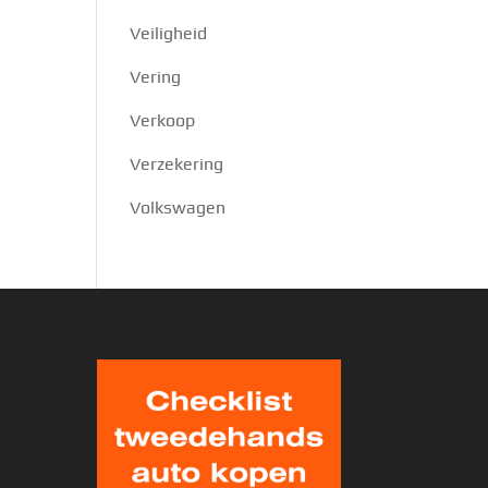
Veiligheid
Vering
Verkoop
Verzekering
Volkswagen