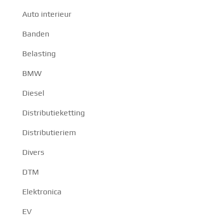
Auto interieur
Banden
Belasting
BMW
Diesel
Distributieketting
Distributieriem
Divers
DTM
Elektronica
EV