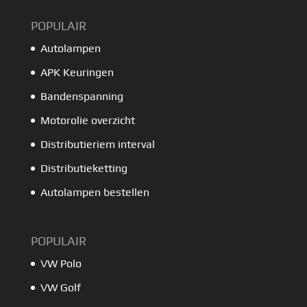
POPULAIR
Autolampen
APK Keuringen
Bandenspanning
Motorolie overzicht
Distributieriem interval
Distributieketting
Autolampen bestellen
POPULAIR
VW Polo
VW Golf