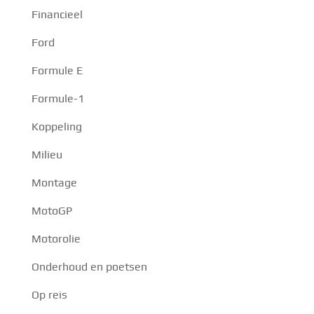
Financieel
Ford
Formule E
Formule-1
Koppeling
Milieu
Montage
MotoGP
Motorolie
Onderhoud en poetsen
Op reis