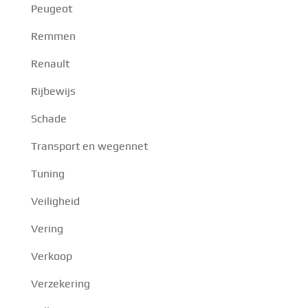
Peugeot
Remmen
Renault
Rijbewijs
Schade
Transport en wegennet
Tuning
Veiligheid
Vering
Verkoop
Verzekering