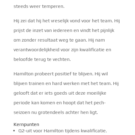
steeds weer temperen.
Hij zei dat hij het vreselijk vond voor het team. Hij
prijst de inzet van iedereen en vindt het pijnlijk
om zonder resultaat weg te gaan. Hij nam
verantwoordelijkheid voor zijn kwalificatie en
beloofde terug te vechten.
Hamilton probeert positief te blijven. Hij wil
blijven trainen en hard werken met het team. Hij
gelooft dat er iets goeds uit deze moeilijke
periode kan komen en hoopt dat het pech-
seizoen nu grotendeels achter hen ligt.
Kernpunten
Q2-uit voor Hamilton tijdens kwalificatie.