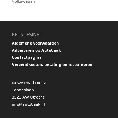
Volkswagen
BEDRIJFSINFO
Algemene voorwaarden
Adverteren op Autobaak
Contactpagina
Verzendkosten, betaling en retourneren
Newe Road Digital
Topaaslaan
3523 AW Utrecht
info@autobaak.nl