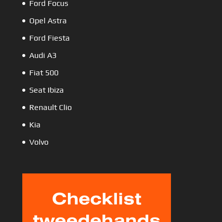
Ford Focus
Opel Astra
Ford Fiesta
Audi A3
Fiat 500
Seat Ibiza
Renault Clio
Kia
Volvo