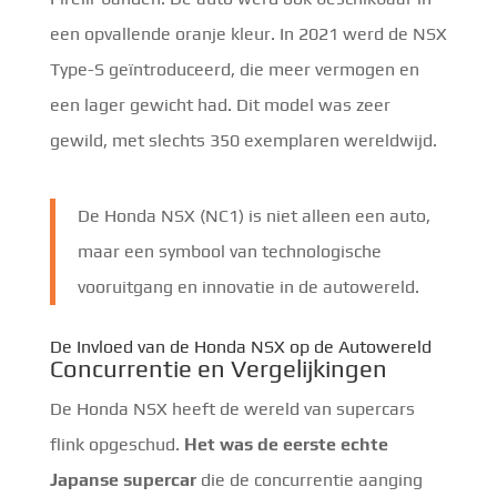
een opvallende oranje kleur. In 2021 werd de NSX
Type-S geïntroduceerd, die meer vermogen en
een lager gewicht had. Dit model was zeer
gewild, met slechts 350 exemplaren wereldwijd.
De Honda NSX (NC1) is niet alleen een auto,
maar een symbool van technologische
vooruitgang en innovatie in de autowereld.
De Invloed van de Honda NSX op de Autowereld
Concurrentie en Vergelijkingen
De Honda NSX heeft de wereld van supercars
flink opgeschud.
Het was de eerste echte
Japanse supercar
die de concurrentie aanging