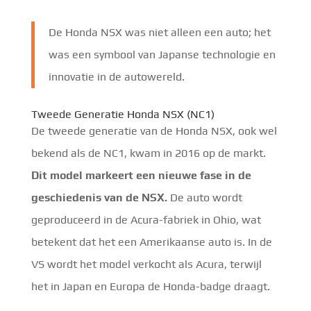
De Honda NSX was niet alleen een auto; het
was een symbool van Japanse technologie en
innovatie in de autowereld.
Tweede Generatie Honda NSX (NC1)
De tweede generatie van de Honda NSX, ook wel
bekend als de NC1, kwam in 2016 op de markt.
Dit model markeert een nieuwe fase in de
geschiedenis van de NSX.
De auto wordt
geproduceerd in de Acura-fabriek in Ohio, wat
betekent dat het een Amerikaanse auto is. In de
VS wordt het model verkocht als Acura, terwijl
het in Japan en Europa de Honda-badge draagt.