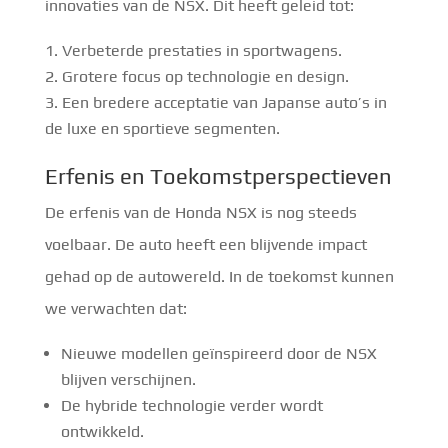
innovaties van de NSX. Dit heeft geleid tot:
Verbeterde prestaties in sportwagens.
Grotere focus op technologie en design.
Een bredere acceptatie van Japanse auto’s in
de luxe en sportieve segmenten.
Erfenis en Toekomstperspectieven
De erfenis van de Honda NSX is nog steeds
voelbaar. De auto heeft een blijvende impact
gehad op de autowereld. In de toekomst kunnen
we verwachten dat:
Nieuwe modellen geïnspireerd door de NSX
blijven verschijnen.
De hybride technologie verder wordt
ontwikkeld.