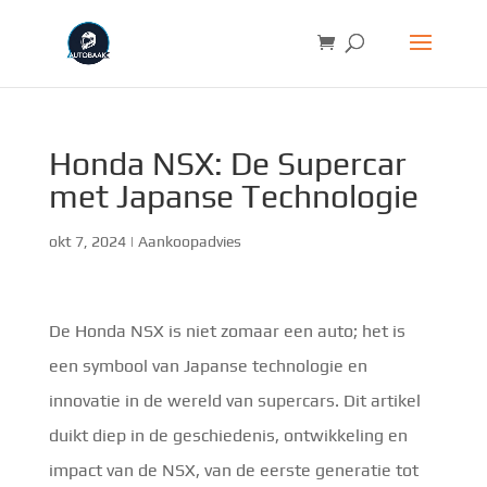
Honda NSX: De Supercar
met Japanse Technologie
okt 7, 2024
|
Aankoopadvies
De Honda NSX is niet zomaar een auto; het is
een symbool van Japanse technologie en
innovatie in de wereld van supercars. Dit artikel
duikt diep in de geschiedenis, ontwikkeling en
impact van de NSX, van de eerste generatie tot