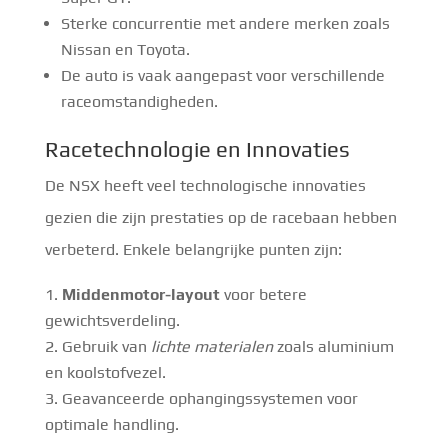
Sterke concurrentie met andere merken zoals
Nissan en Toyota.
De auto is vaak aangepast voor verschillende
raceomstandigheden.
Racetechnologie en Innovaties
De NSX heeft veel technologische innovaties
gezien die zijn prestaties op de racebaan hebben
verbeterd. Enkele belangrijke punten zijn:
Middenmotor-layout
voor betere
gewichtsverdeling.
Gebruik van
lichte materialen
zoals aluminium
en koolstofvezel.
Geavanceerde ophangingssystemen voor
optimale handling.