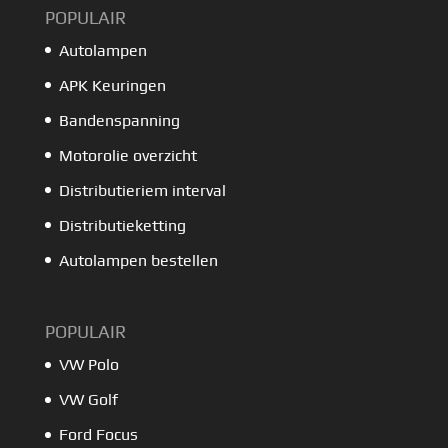
POPULAIR
Autolampen
APK Keuringen
Bandenspanning
Motorolie overzicht
Distributieriem interval
Distributieketting
Autolampen bestellen
POPULAIR
VW Polo
VW Golf
Ford Focus