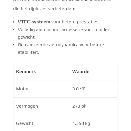
die het rijplezier verbeterden:
VTEC-systeem
voor betere prestaties.
Volledig aluminium carrosserie voor minder
gewicht.
Geavanceerde aerodynamica voor betere
stabiliteit.
Kenmerk
Waarde
Motor
3.0 V6
Vermogen
273 pk
Gewicht
1.350 kg