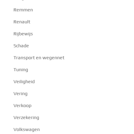
Remmen
Renault
Rijbewijs
Schade
Transport en wegennet
Tuning
Veiligheid
Vering
Verkoop
Verzekering
Volkswagen