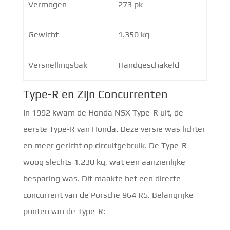
Vermogen
273 pk
Gewicht
1.350 kg
Versnellingsbak
Handgeschakeld
Type-R en Zijn Concurrenten
In 1992 kwam de Honda NSX Type-R uit, de
eerste Type-R van Honda. Deze versie was lichter
en meer gericht op circuitgebruik. De Type-R
woog slechts 1.230 kg, wat een aanzienlijke
besparing was. Dit maakte het een directe
concurrent van de Porsche 964 RS. Belangrijke
punten van de Type-R: