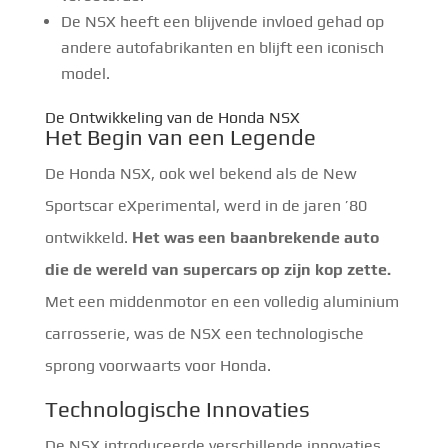
De NSX heeft een blijvende invloed gehad op
andere autofabrikanten en blijft een iconisch
model.
De Ontwikkeling van de Honda NSX
Het Begin van een Legende
De Honda NSX, ook wel bekend als de New
Sportscar eXperimental, werd in de jaren ’80
ontwikkeld.
Het was een baanbrekende auto
die de wereld van supercars op zijn kop zette.
Met een middenmotor en een volledig aluminium
carrosserie, was de NSX een technologische
sprong voorwaarts voor Honda.
Technologische Innovaties
De NSX introduceerde verschillende innovaties