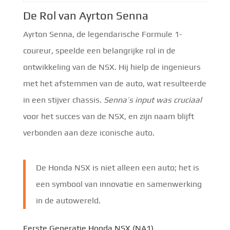
De Rol van Ayrton Senna
Ayrton Senna, de legendarische Formule 1-
coureur, speelde een belangrijke rol in de
ontwikkeling van de NSX. Hij hielp de ingenieurs
met het afstemmen van de auto, wat resulteerde
in een stijver chassis.
Senna’s input was cruciaal
voor het succes van de NSX, en zijn naam blijft
verbonden aan deze iconische auto.
De Honda NSX is niet alleen een auto; het is
een symbool van innovatie en samenwerking
in de autowereld.
Eerste Generatie Honda NSX (NA1)