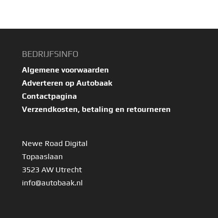
BEDRIJFSINFO
Algemene voorwaarden
Adverteren op Autobaak
Contactpagina
Verzendkosten, betaling en retourneren
Newe Road Digital
Topaaslaan
3523 AW Utrecht
info@autobaak.nl