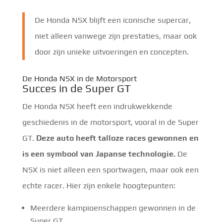
De Honda NSX blijft een iconische supercar,
niet alleen vanwege zijn prestaties, maar ook
door zijn unieke uitvoeringen en concepten.
De Honda NSX in de Motorsport
Succes in de Super GT
De Honda NSX heeft een indrukwekkende
geschiedenis in de motorsport, vooral in de Super
GT.
Deze auto heeft talloze races gewonnen en
is een symbool van Japanse technologie.
De
NSX is niet alleen een sportwagen, maar ook een
echte racer. Hier zijn enkele hoogtepunten:
Meerdere kampioenschappen gewonnen in de
Super GT.