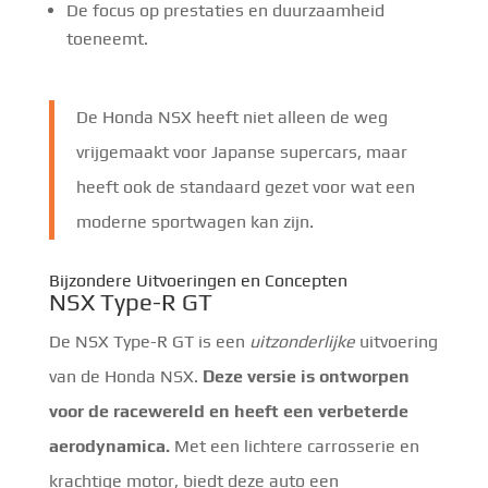
De focus op prestaties en duurzaamheid
toeneemt.
De Honda NSX heeft niet alleen de weg
vrijgemaakt voor Japanse supercars, maar
heeft ook de standaard gezet voor wat een
moderne sportwagen kan zijn.
Bijzondere Uitvoeringen en Concepten
NSX Type-R GT
De NSX Type-R GT is een
uitzonderlijke
uitvoering
van de Honda NSX.
Deze versie is ontworpen
voor de racewereld en heeft een verbeterde
aerodynamica.
Met een lichtere carrosserie en
krachtige motor, biedt deze auto een