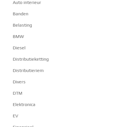
Auto interieur
Banden
Belasting
BMW
Diesel
Distributieketting
Distributieriem
Divers
DTM
Elektronica
EV