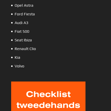
Opel Astra
Ford Fiesta
Audi A3
Fiat 500
Seat Ibiza
Renault Clio
Kia
Volvo