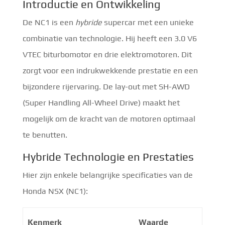
Introductie en Ontwikkeling
De NC1 is een
hybride
supercar met een unieke
combinatie van technologie. Hij heeft een 3.0 V6
VTEC biturbomotor en drie elektromotoren. Dit
zorgt voor een indrukwekkende prestatie en een
bijzondere rijervaring. De lay-out met SH-AWD
(Super Handling All-Wheel Drive) maakt het
mogelijk om de kracht van de motoren optimaal
te benutten.
Hybride Technologie en Prestaties
Hier zijn enkele belangrijke specificaties van de
Honda NSX (NC1):
Kenmerk
Waarde