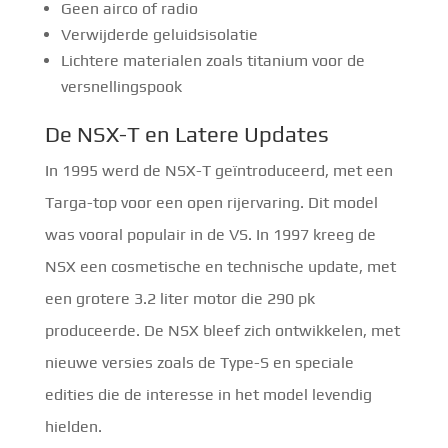
Geen airco of radio
Verwijderde geluidsisolatie
Lichtere materialen zoals titanium voor de
versnellingspook
De NSX-T en Latere Updates
In 1995 werd de NSX-T geïntroduceerd, met een
Targa-top voor een open rijervaring. Dit model
was vooral populair in de VS. In 1997 kreeg de
NSX een cosmetische en technische update, met
een grotere 3.2 liter motor die 290 pk
produceerde. De NSX bleef zich ontwikkelen, met
nieuwe versies zoals de Type-S en speciale
edities die de interesse in het model levendig
hielden.