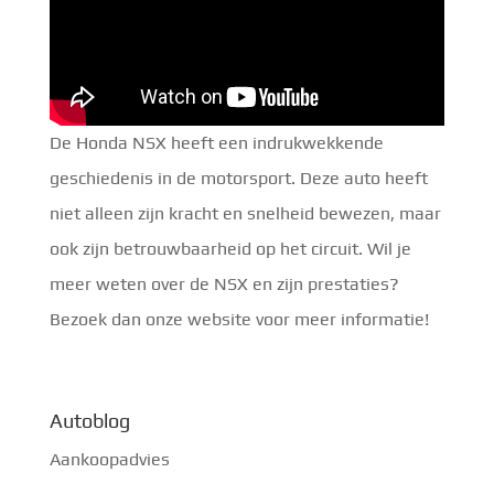
De Honda NSX heeft een indrukwekkende
geschiedenis in de motorsport. Deze auto heeft
niet alleen zijn kracht en snelheid bewezen, maar
ook zijn betrouwbaarheid op het circuit. Wil je
meer weten over de NSX en zijn prestaties?
Bezoek dan onze website voor meer informatie!
Autoblog
Aankoopadvies