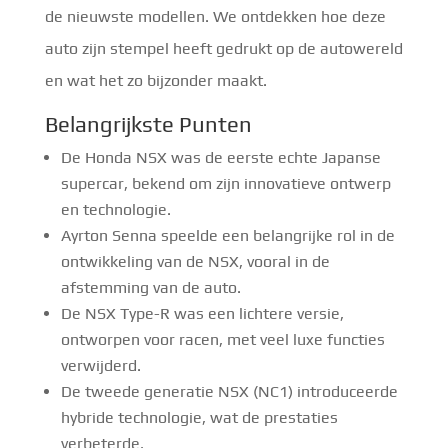
de nieuwste modellen. We ontdekken hoe deze
auto zijn stempel heeft gedrukt op de autowereld
en wat het zo bijzonder maakt.
Belangrijkste Punten
De Honda NSX was de eerste echte Japanse
supercar, bekend om zijn innovatieve ontwerp
en technologie.
Ayrton Senna speelde een belangrijke rol in de
ontwikkeling van de NSX, vooral in de
afstemming van de auto.
De NSX Type-R was een lichtere versie,
ontworpen voor racen, met veel luxe functies
verwijderd.
De tweede generatie NSX (NC1) introduceerde
hybride technologie, wat de prestaties
verbeterde.