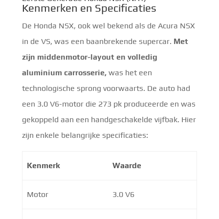
Kenmerken en Specificaties
De Honda NSX, ook wel bekend als de Acura NSX
in de VS, was een baanbrekende supercar.
Met
zijn middenmotor-layout en volledig
aluminium carrosserie,
was het een
technologische sprong voorwaarts. De auto had
een 3.0 V6-motor die 273 pk produceerde en was
gekoppeld aan een handgeschakelde vijfbak. Hier
zijn enkele belangrijke specificaties:
Kenmerk
Waarde
Motor
3.0 V6