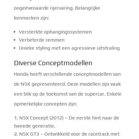
ongeëvenaarde rijervaring. Belangrijke
kenmerken zijn:
Versterkte ophangingssystemen
Verbeterde remmen
Unieke styling met een agressieve uitstraling
Diverse Conceptmodellen
Honda heeft verschillende conceptmodellen van
de NSX gepresenteerd. Deze modellen zijn vaak
een blik op de toekomst van de supercar. Enkele
opmerkelijke concepten zijn:
NSX Concept (2012) – De eerste hint naar de
tweede generatie.
NSX GT3 – Ontwikkeld voor de racetrack met