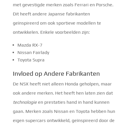
met gevestigde merken zoals Ferrari en Porsche.
Dit heeft andere Japanse fabrikanten
geïnspireerd om ook sportieve modellen te
ontwikkelen. Enkele voorbeelden zijn:
Mazda RX-7
Nissan Fairlady
Toyota Supra
Invloed op Andere Fabrikanten
De NSX heeft niet alleen Honda geholpen, maar
ook andere merken. Het heeft hen laten zien dat
technologie
en prestaties hand in hand kunnen
gaan. Merken zoals Nissan en Toyota hebben hun
eigen supercars ontwikkeld, geïnspireerd door de