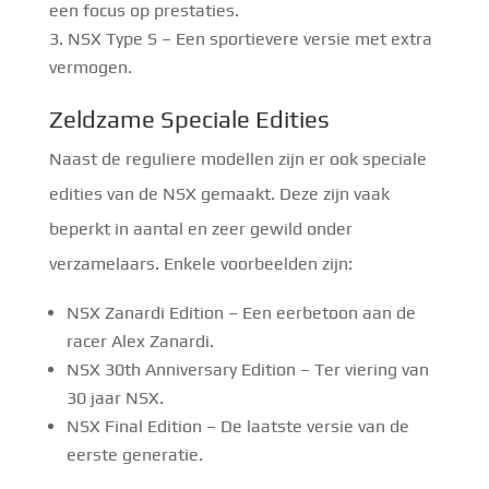
een focus op prestaties.
NSX Type S – Een sportievere versie met extra
vermogen.
Zeldzame Speciale Edities
Naast de reguliere modellen zijn er ook speciale
edities van de NSX gemaakt. Deze zijn vaak
beperkt in aantal en zeer gewild onder
verzamelaars. Enkele voorbeelden zijn:
NSX Zanardi Edition – Een eerbetoon aan de
racer Alex Zanardi.
NSX 30th Anniversary Edition – Ter viering van
30 jaar NSX.
NSX Final Edition – De laatste versie van de
eerste generatie.