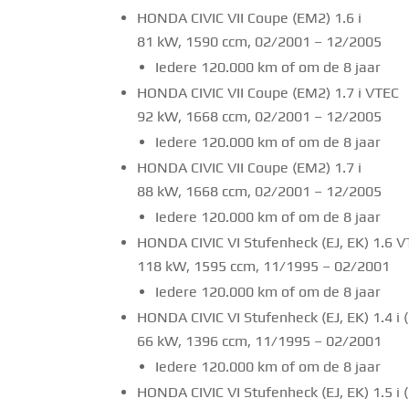
HONDA CIVIC VII Coupe (EM2) 1.6 i
81 kW, 1590 ccm, 02/2001 – 12/2005
Iedere 120.000 km of om de 8 jaar
HONDA CIVIC VII Coupe (EM2) 1.7 i VTEC
92 kW, 1668 ccm, 02/2001 – 12/2005
Iedere 120.000 km of om de 8 jaar
HONDA CIVIC VII Coupe (EM2) 1.7 i
88 kW, 1668 ccm, 02/2001 – 12/2005
Iedere 120.000 km of om de 8 jaar
HONDA CIVIC VI Stufenheck (EJ, EK) 1.6 V
118 kW, 1595 ccm, 11/1995 – 02/2001
Iedere 120.000 km of om de 8 jaar
HONDA CIVIC VI Stufenheck (EJ, EK) 1.4 i 
66 kW, 1396 ccm, 11/1995 – 02/2001
Iedere 120.000 km of om de 8 jaar
HONDA CIVIC VI Stufenheck (EJ, EK) 1.5 i 