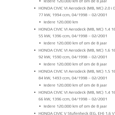
Iedere 120.000 km of om de 8 jaar
HONDA CIVIC VI Aerodeck (MB, MC) 2.0 i 
77 kW, 1994 ccm, 04/1998 – 02/2001
Iedere 120.000 km
HONDA CIVIC VI Aerodeck (MB, MC) 1.4 1
55 kW, 1396 ccm, 04/1998 – 02/2001
Iedere 120.000 km of om de 8 jaar
HONDA CIVIC VI Aerodeck (MB, MC) 1.6 1
92 kW, 1590 ccm, 04/1998 – 02/2001
Iedere 120.000 km of om de 8 jaar
HONDA CIVIC VI Aerodeck (MB, MC) 1.5 1
84 kW, 1493 ccm, 04/1998 – 02/2001
Iedere 120.000 km of om de 8 jaar
HONDA CIVIC VI Aerodeck (MB, MC) 1.4 1
66 kW, 1396 ccm, 04/1998 – 02/2001
Iedere 120.000 km of om de 8 jaar
HONDA CIVIC V Stufenheck (EG, EH) 1.6 V