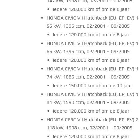
147 kW, 1998 ccm, 02/2001 – 09/2005
Iedere 120.000 km of om de 8 jaar
HONDA CIVIC VII Hatchback (EU, EP, EV) 1.
55 kW, 1396 ccm, 02/2001 – 09/2005
Iedere 120.000 km of om de 8 jaar
HONDA CIVIC VII Hatchback (EU, EP, EV) 1.
66 kW, 1396 ccm, 02/2001 – 09/2005
Iedere 120.000 km of om de 8 jaar
HONDA CIVIC VII Hatchback (EU, EP, EV) 1
74 kW, 1686 ccm, 02/2001 – 09/2005
Iedere 150.000 km of om de 10 jaar
HONDA CIVIC VII Hatchback (EU, EP, EV) 1.
81 kW, 1590 ccm, 02/2001 – 09/2005
Iedere 120.000 km of om de 8 jaar
HONDA CIVIC VII Hatchback (EU, EP, EV) 2.
118 kW, 1998 ccm, 02/2001 – 09/2005
Iedere 120.000 km of om de 8 jaar