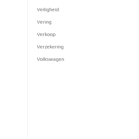
Veiligheid
Vering
Verkoop
Verzekering
Volkswagen