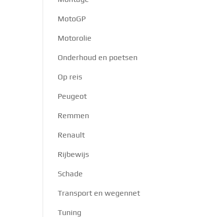
MotoGP
Motorolie
Onderhoud en poetsen
Op reis
Peugeot
Remmen
Renault
Rijbewijs
Schade
Transport en wegennet
Tuning