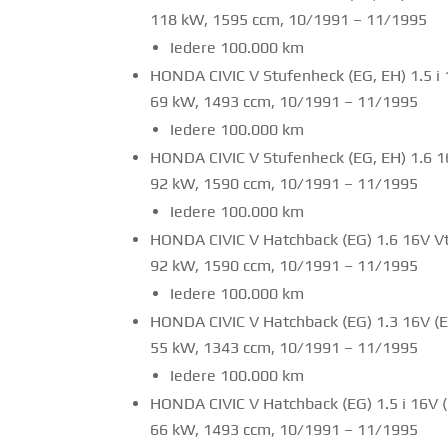
118 kW, 1595 ccm, 10/1991 – 11/1995
Iedere 100.000 km
HONDA CIVIC V Stufenheck (EG, EH) 1.5 i
69 kW, 1493 ccm, 10/1991 – 11/1995
Iedere 100.000 km
HONDA CIVIC V Stufenheck (EG, EH) 1.6 1
92 kW, 1590 ccm, 10/1991 – 11/1995
Iedere 100.000 km
HONDA CIVIC V Hatchback (EG) 1.6 16V V
92 kW, 1590 ccm, 10/1991 – 11/1995
Iedere 100.000 km
HONDA CIVIC V Hatchback (EG) 1.3 16V (
55 kW, 1343 ccm, 10/1991 – 11/1995
Iedere 100.000 km
HONDA CIVIC V Hatchback (EG) 1.5 i 16V 
66 kW, 1493 ccm, 10/1991 – 11/1995