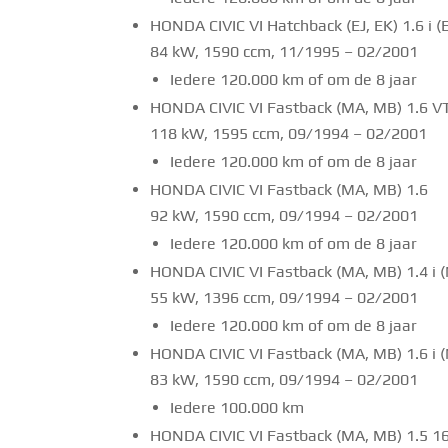
HONDA CIVIC VI Hatchback (EJ, EK) 1.6 i (
84 kW, 1590 ccm, 11/1995 – 02/2001
Iedere 120.000 km of om de 8 jaar
HONDA CIVIC VI Fastback (MA, MB) 1.6 VT
118 kW, 1595 ccm, 09/1994 – 02/2001
Iedere 120.000 km of om de 8 jaar
HONDA CIVIC VI Fastback (MA, MB) 1.6
92 kW, 1590 ccm, 09/1994 – 02/2001
Iedere 120.000 km of om de 8 jaar
HONDA CIVIC VI Fastback (MA, MB) 1.4 i
55 kW, 1396 ccm, 09/1994 – 02/2001
Iedere 120.000 km of om de 8 jaar
HONDA CIVIC VI Fastback (MA, MB) 1.6 i 
83 kW, 1590 ccm, 09/1994 – 02/2001
Iedere 100.000 km
HONDA CIVIC VI Fastback (MA, MB) 1.5 1