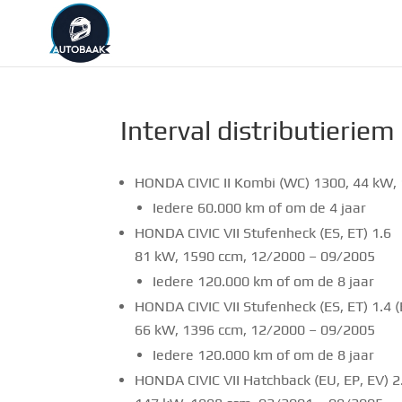
Interval distributieriem
HONDA CIVIC II Kombi (WC) 1300, 44 kW,
Iedere 60.000 km of om de 4 jaar
HONDA CIVIC VII Stufenheck (ES, ET) 1.6
81 kW, 1590 ccm, 12/2000 – 09/2005
Iedere 120.000 km of om de 8 jaar
HONDA CIVIC VII Stufenheck (ES, ET) 1.4 
66 kW, 1396 ccm, 12/2000 – 09/2005
Iedere 120.000 km of om de 8 jaar
HONDA CIVIC VII Hatchback (EU, EP, EV) 2