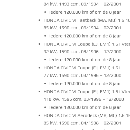
84 kW, 1493 ccm, 09/1994 – 02/2001
Iedere 120.000 km of om de 8 jaar
HONDA CIVIC VI Fastback (MA, MB) 1.6 1
85 kW, 1590 ccm, 09/1994 – 02/2001
Iedere 120.000 km of om de 8 jaar
HONDA CIVIC VI Coupe (EJ, EM1) 1.6 i Vte
92 kW, 1590 ccm, 03/1996 – 12/2000
Iedere 120.000 km of om de 8 jaar
HONDA CIVIC VI Coupe (EJ, EM1) 1.6 i
77 kW, 1590 ccm, 03/1996 – 12/2000
Iedere 120.000 km of om de 8 jaar
HONDA CIVIC VI Coupe (EJ, EM1) 1.6 i Vte
118 kW, 1595 ccm, 03/1996 – 12/2000
Iedere 120.000 km of om de 8 jaar
HONDA CIVIC VI Aerodeck (MB, MC) 1.6 1
85 kW, 1590 ccm, 04/1998 – 02/2001