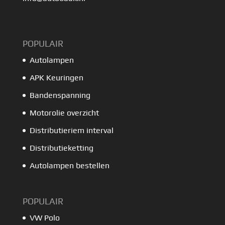
POPULAIR
Autolampen
APK Keuringen
Bandenspanning
Motorolie overzicht
Distributieriem interval
Distributieketting
Autolampen bestellen
POPULAIR
VW Polo