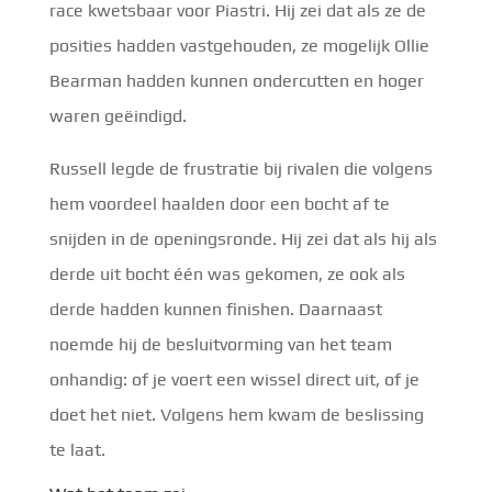
race kwetsbaar voor Piastri. Hij zei dat als ze de
posities hadden vastgehouden, ze mogelijk Ollie
Bearman hadden kunnen ondercutten en hoger
waren geëindigd.
Russell legde de frustratie bij rivalen die volgens
hem voordeel haalden door een bocht af te
snijden in de openingsronde. Hij zei dat als hij als
derde uit bocht één was gekomen, ze ook als
derde hadden kunnen finishen. Daarnaast
noemde hij de besluitvorming van het team
onhandig: of je voert een wissel direct uit, of je
doet het niet. Volgens hem kwam de beslissing
te laat.