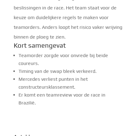
beslissingen in de race. Het team staat voor de
keuze om duidelijkere regels te maken voor
teamorders. Anders loopt het risico vaker wrijving
binnen de ploeg te zien.
Kort samengevat
Teamorder zorgde voor onvrede bij beide
coureurs.
Timing van de swap bleek verkeerd.
Mercedes verliest punten in het
constructeursklassement.
Er komt een teamreview voor de race in
Brazilië.