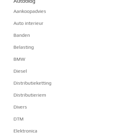
Autoblog
Aankoopadvies
Auto interieur
Banden
Belasting
BMW
Diesel
Distributieketting
Distributieriem
Divers
DTM
Elektronica