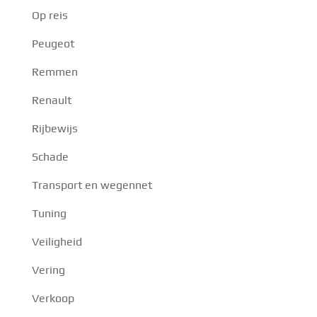
Op reis
Peugeot
Remmen
Renault
Rijbewijs
Schade
Transport en wegennet
Tuning
Veiligheid
Vering
Verkoop