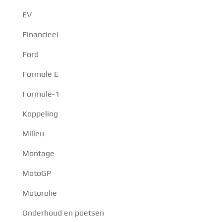
EV
Financieel
Ford
Formule E
Formule-1
Koppeling
Milieu
Montage
MotoGP
Motorolie
Onderhoud en poetsen