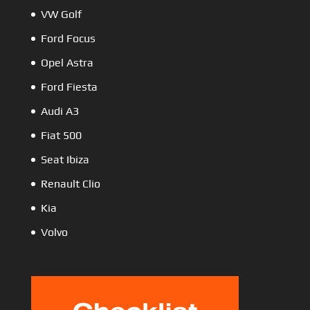
VW Golf
Ford Focus
Opel Astra
Ford Fiesta
Audi A3
Fiat 500
Seat Ibiza
Renault Clio
Kia
Volvo