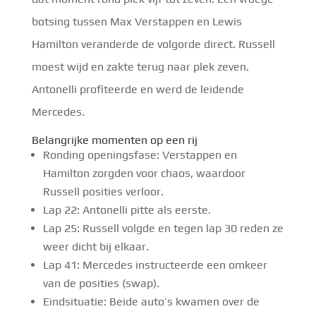
botsing tussen Max Verstappen en Lewis
Hamilton veranderde de volgorde direct. Russell
moest wijd en zakte terug naar plek zeven.
Antonelli profiteerde en werd de leidende
Mercedes.
Belangrijke momenten op een rij
Ronding openingsfase: Verstappen en
Hamilton zorgden voor chaos, waardoor
Russell posities verloor.
Lap 22: Antonelli pitte als eerste.
Lap 25: Russell volgde en tegen lap 30 reden ze
weer dicht bij elkaar.
Lap 41: Mercedes instructeerde een omkeer
van de posities (swap).
Eindsituatie: Beide auto’s kwamen over de