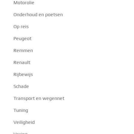
Motorolie
Onderhoud en poetsen
Op reis
Peugeot
Remmen
Renault
Rijbewijs
Schade
Transport en wegennet
Tuning
Veiligheid