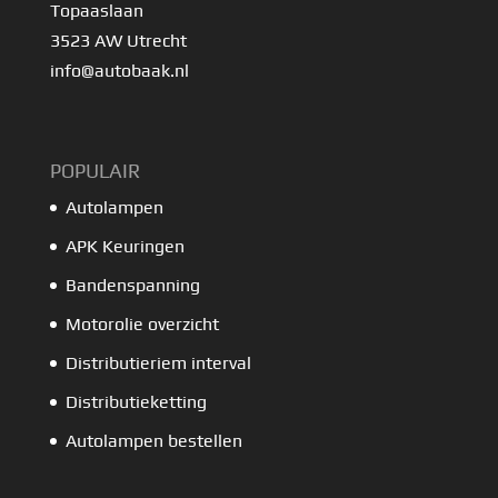
Topaaslaan
3523 AW Utrecht
info@autobaak.nl
POPULAIR
Autolampen
APK Keuringen
Bandenspanning
Motorolie overzicht
Distributieriem interval
Distributieketting
Autolampen bestellen