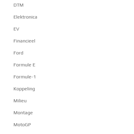
DTM
Elektronica
EV
Financieel
Ford
Formule E
Formule-1
Koppeling
Milieu
Montage
MotoGP