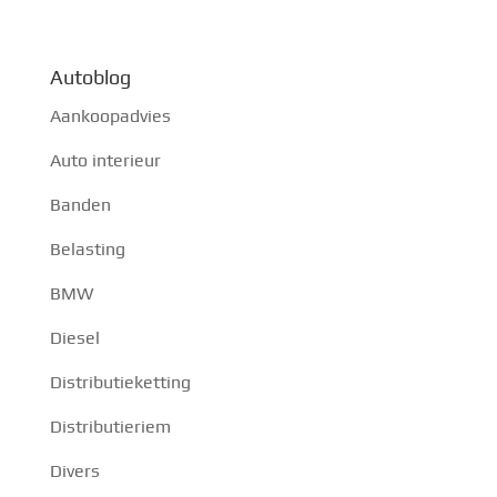
Autoblog
Aankoopadvies
Auto interieur
Banden
Belasting
BMW
Diesel
Distributieketting
Distributieriem
Divers