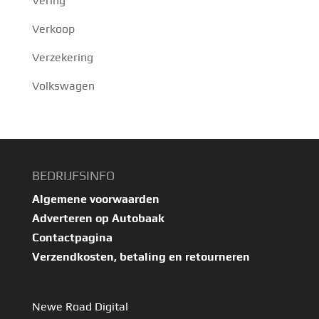
Vering
Verkoop
Verzekering
Volkswagen
BEDRIJFSINFO
Algemene voorwaarden
Adverteren op Autobaak
Contactpagina
Verzendkosten, betaling en retourneren
Newe Road Digital