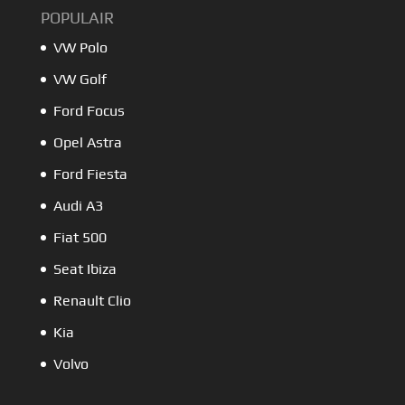
POPULAIR
VW Polo
VW Golf
Ford Focus
Opel Astra
Ford Fiesta
Audi A3
Fiat 500
Seat Ibiza
Renault Clio
Kia
Volvo