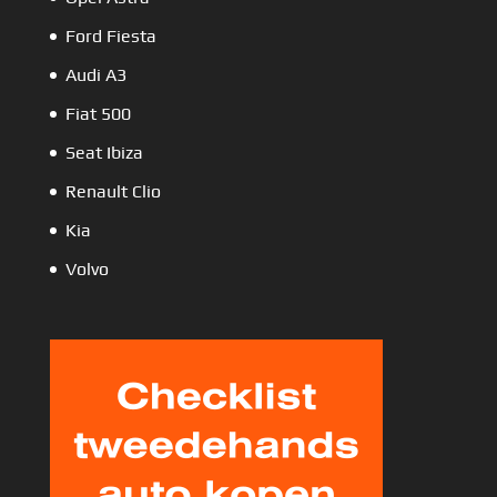
Ford Fiesta
Audi A3
Fiat 500
Seat Ibiza
Renault Clio
Kia
Volvo