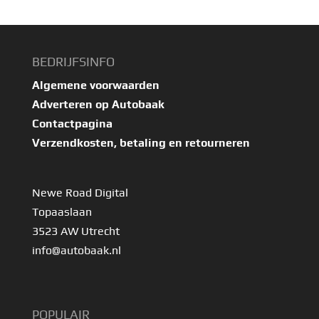
BEDRIJFSINFO
Algemene voorwaarden
Adverteren op Autobaak
Contactpagina
Verzendkosten, betaling en retourneren
Newe Road Digital
Topaaslaan
3523 AW Utrecht
info@autobaak.nl
POPULAIR