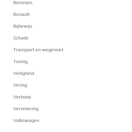
Remmen
Renault
Rijbewijs
Schade
Transport en wegennet
Tuning
Veiligheid
Vering
Verkoop
Verzekering
Volkswagen