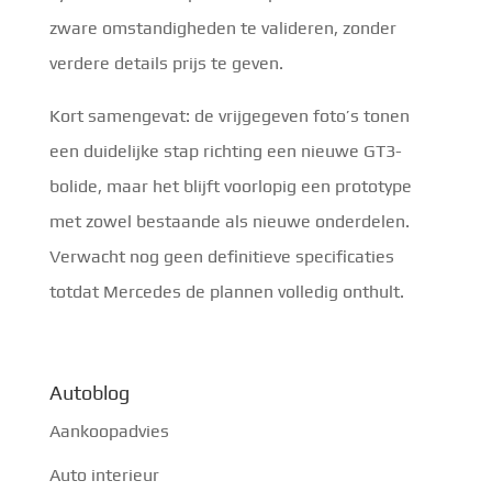
zware omstandigheden te valideren, zonder
verdere details prijs te geven.
Kort samengevat: de vrijgegeven foto’s tonen
een duidelijke stap richting een nieuwe GT3-
bolide, maar het blijft voorlopig een prototype
met zowel bestaande als nieuwe onderdelen.
Verwacht nog geen definitieve specificaties
totdat Mercedes de plannen volledig onthult.
Autoblog
Aankoopadvies
Auto interieur