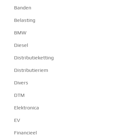
Banden
Belasting
BMW
Diesel
Distributieketting
Distributieriem
Divers
DTM
Elektronica
EV
Financieel