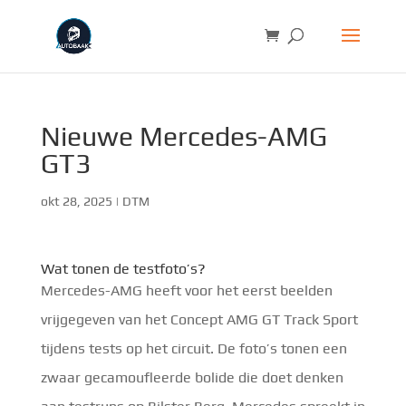
Nieuwe Mercedes-AMG
GT3
okt 28, 2025
|
DTM
Wat tonen de testfoto’s?
Mercedes-AMG heeft voor het eerst beelden
vrijgegeven van het Concept AMG GT Track Sport
tijdens tests op het circuit. De foto’s tonen een
zwaar gecamoufleerde bolide die doet denken