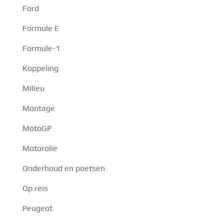
Ford
Formule E
Formule-1
Koppeling
Milieu
Montage
MotoGP
Motorolie
Onderhoud en poetsen
Op reis
Peugeot