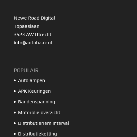
Newe Road Digital
Topaaslaan
3523 AW Utrecht
info@autobaak.nl
POPULAIR
Autolampen
APK Keuringen
Bandenspanning
Motorolie overzicht
Distributieriem interval
Distributieketting