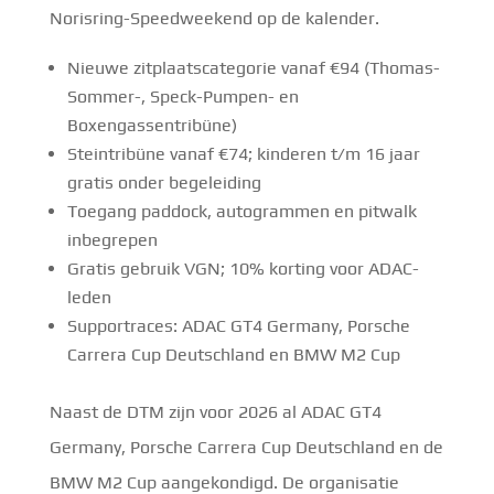
Norisring-Speedweekend op de kalender.
Nieuwe zitplaatscategorie vanaf €94 (Thomas-
Sommer-, Speck-Pumpen- en
Boxengassentribüne)
Steintribüne vanaf €74; kinderen t/m 16 jaar
gratis onder begeleiding
Toegang paddock, autogrammen en pitwalk
inbegrepen
Gratis gebruik VGN; 10% korting voor ADAC-
leden
Supportraces: ADAC GT4 Germany, Porsche
Carrera Cup Deutschland en BMW M2 Cup
Naast de DTM zijn voor 2026 al ADAC GT4
Germany, Porsche Carrera Cup Deutschland en de
BMW M2 Cup aangekondigd. De organisatie