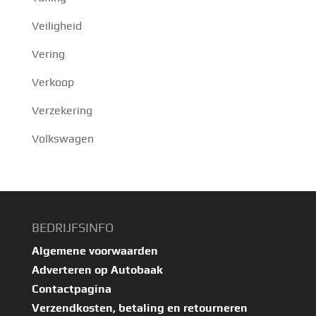
Veiligheid
Vering
Verkoop
Verzekering
Volkswagen
BEDRIJFSINFO
Algemene voorwaarden
Adverteren op Autobaak
Contactpagina
Verzendkosten, betaling en retourneren