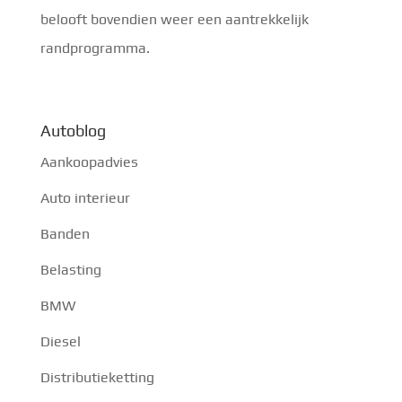
belooft bovendien weer een aantrekkelijk
randprogramma.
Autoblog
Aankoopadvies
Auto interieur
Banden
Belasting
BMW
Diesel
Distributieketting