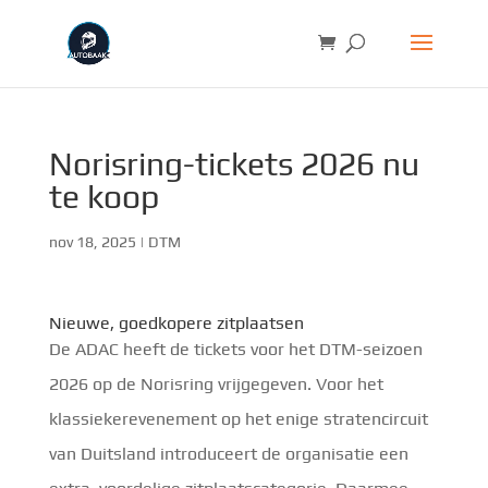
Norisring-tickets 2026 nu
te koop
nov 18, 2025
|
DTM
Nieuwe, goedkopere zitplaatsen
De ADAC heeft de tickets voor het DTM-seizoen
2026 op de Norisring vrijgegeven. Voor het
klassiekerevenement op het enige stratencircuit
van Duitsland introduceert de organisatie een