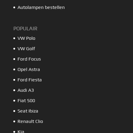
Autolampen bestellen
POPULAIR
VW Polo
VW Golf
Ford Focus
Opel Astra
Ford Fiesta
Audi A3
Fiat 500
Seat Ibiza
Renault Clio
Kia