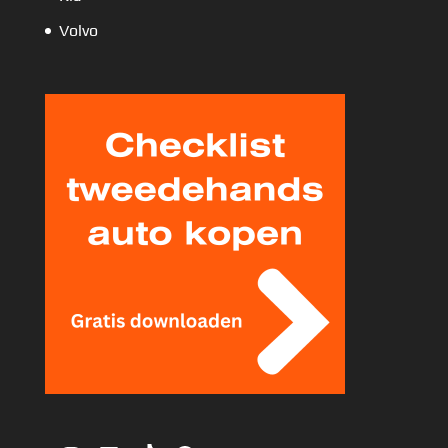
Volvo