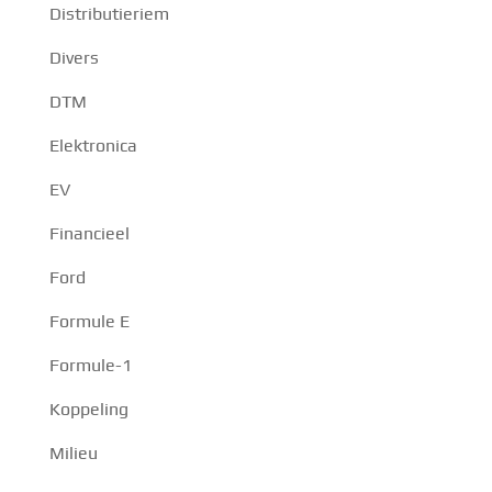
Distributieriem
Divers
DTM
Elektronica
EV
Financieel
Ford
Formule E
Formule-1
Koppeling
Milieu