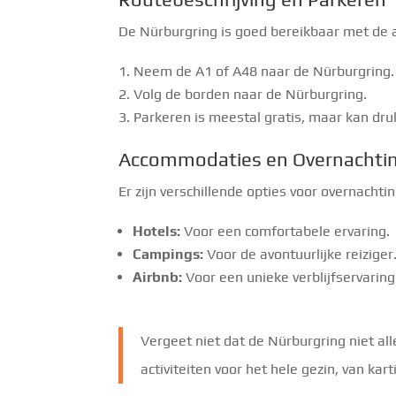
De Nürburgring is goed bereikbaar met de au
Neem de A1 of A48 naar de Nürburgring.
Volg de borden naar de Nürburgring.
Parkeren is meestal gratis, maar kan dru
Accommodaties en Overnachti
Er zijn verschillende opties voor overnachti
Hotels:
Voor een comfortabele ervaring.
Campings:
Voor de avontuurlijke reiziger
Airbnb:
Voor een unieke verblijfservaring
Vergeet niet dat de Nürburgring niet all
activiteiten voor het hele gezin, van kar