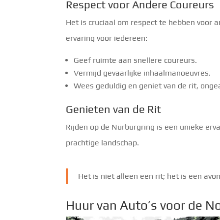
Respect voor Andere Coureurs
Het is cruciaal om respect te hebben voor an
ervaring voor iedereen:
Geef ruimte aan snellere coureurs.
Vermijd gevaarlijke inhaalmanoeuvres.
Wees geduldig en geniet van de rit, ongea
Genieten van de Rit
Rijden op de Nürburgring is een unieke erv
prachtige landschap.
Het is niet alleen een rit; het is een avo
Huur van Auto’s voor de No