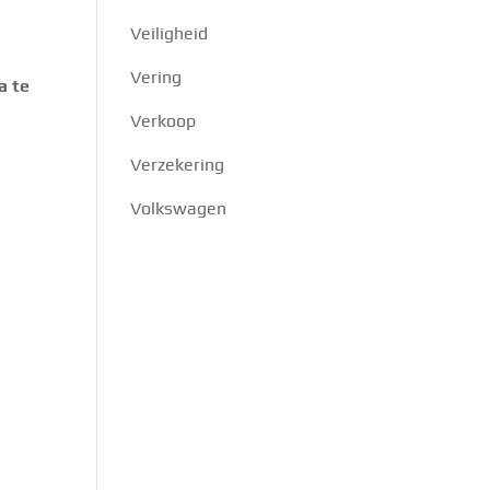
Veiligheid
Vering
a te
Verkoop
Verzekering
Volkswagen