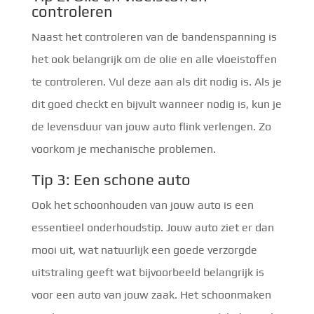
controleren
Naast het controleren van de bandenspanning is
het ook belangrijk om de olie en alle vloeistoffen
te controleren. Vul deze aan als dit nodig is. Als je
dit goed checkt en bijvult wanneer nodig is, kun je
de levensduur van jouw auto flink verlengen. Zo
voorkom je mechanische problemen.
Tip 3: Een schone auto
Ook het schoonhouden van jouw auto is een
essentieel onderhoudstip. Jouw auto ziet er dan
mooi uit, wat natuurlijk een goede verzorgde
uitstraling geeft wat bijvoorbeeld belangrijk is
voor een auto van jouw zaak. Het schoonmaken