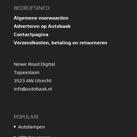
BEDRIJFSINFO
Algemene voorwaarden
Adverteren op Autobaak
Contactpagina
Verzendkosten, betaling en retourneren
Newe Road Digital
Topaaslaan
3523 AW Utrecht
info@autobaak.nl
POPULAIR
Autolampen