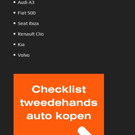
Audi A3
Fiat 500
Seat Ibiza
Renault Clio
Kia
Volvo