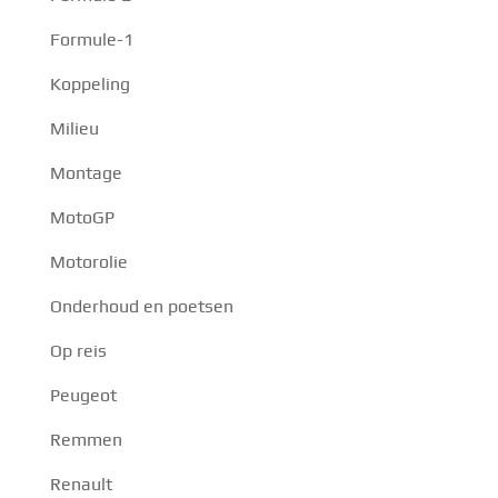
Formule-1
Koppeling
Milieu
Montage
MotoGP
Motorolie
Onderhoud en poetsen
Op reis
Peugeot
Remmen
Renault