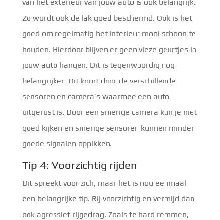
van het exterieur van jouw auto is ook belangrijk.
Zo wordt ook de lak goed beschermd. Ook is het
goed om regelmatig het interieur mooi schoon te
houden. Hierdoor blijven er geen vieze geurtjes in
jouw auto hangen. Dit is tegenwoordig nog
belangrijker. Dit komt door de verschillende
sensoren en camera’s waarmee een auto
uitgerust is. Door een smerige camera kun je niet
goed kijken en smerige sensoren kunnen minder
goede signalen oppikken.
Tip 4: Voorzichtig rijden
Dit spreekt voor zich, maar het is nou eenmaal
een belangrijke tip. Rij voorzichtig en vermijd dan
ook agressief rijgedrag. Zoals te hard remmen,