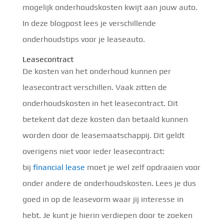
mogelijk onderhoudskosten kwijt aan jouw auto.
In deze blogpost lees je verschillende
onderhoudstips voor je leaseauto.
Leasecontract
De kosten van het onderhoud kunnen per
leasecontract verschillen. Vaak zitten de
onderhoudskosten in het leasecontract. Dit
betekent dat deze kosten dan betaald kunnen
worden door de leasemaatschappij. Dit geldt
overigens niet voor ieder leasecontract:
bij
financial lease
moet je wel zelf opdraaien voor
onder andere de onderhoudskosten. Lees je dus
goed in op de leasevorm waar jij interesse in
hebt. Je kunt je hierin verdiepen door te zoeken