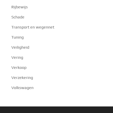
Rijbewijs
Schade
Transport en wegennet
Tuning
Veiligheid
Vering
Verkoop
Verzekering
Volkswagen