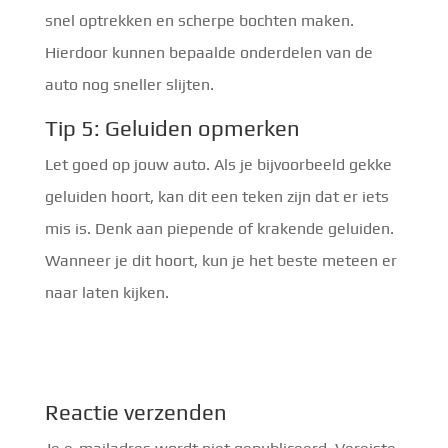
snel optrekken en scherpe bochten maken.
Hierdoor kunnen bepaalde onderdelen van de
auto nog sneller slijten.
Tip 5: Geluiden opmerken
Let goed op jouw auto. Als je bijvoorbeeld gekke
geluiden hoort, kan dit een teken zijn dat er iets
mis is. Denk aan piepende of krakende geluiden.
Wanneer je dit hoort, kun je het beste meteen er
naar laten kijken.
Reactie verzenden