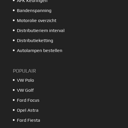
APK Keuringen
Bandenspanning
Motorolie overzicht
Distributieriem interval
Distributieketting
Autolampen bestellen
POPULAIR
VW Polo
VW Golf
Ford Focus
Opel Astra
Ford Fiesta