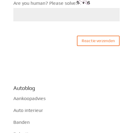
Are you human? Please solve:
Autoblog
Aankoopadvies
Auto interieur
Banden