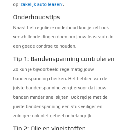
op ‘
zakelijk auto leasen
’.
Onderhoudstips
Naast het reguliere onderhoud kun je zelf ook
verschillende dingen doen om jouw leaseauto in
een goede conditie te houden.
Tip 1: Bandenspanning controleren
Zo kun je bijvoorbeeld regelmatig jouw
bandenspanning checken. Het hebben van de
juiste bandenspanning zorgt ervoor dat jouw
banden minder snel slijten. Ook rijd je met de
juiste bandenspanning een stuk veiliger én
zuiniger: ook niet geheel onbelangrijk.
Tip 2: Olie en vloeistoffen