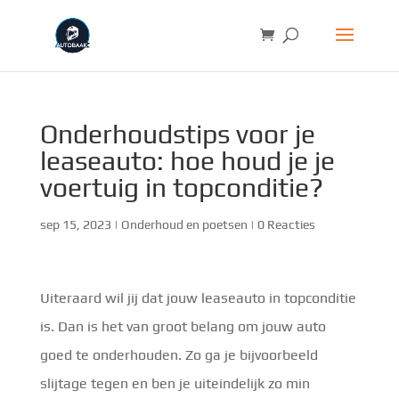
Onderhoudstips voor je
leaseauto: hoe houd je je
voertuig in topconditie?
sep 15, 2023
|
Onderhoud en poetsen
|
0 Reacties
Uiteraard wil jij dat jouw leaseauto in topconditie
is. Dan is het van groot belang om jouw auto
goed te onderhouden. Zo ga je bijvoorbeeld
slijtage tegen en ben je uiteindelijk zo min