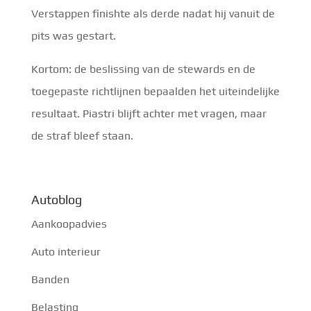
Verstappen finishte als derde nadat hij vanuit de
pits was gestart.
Kortom: de beslissing van de stewards en de
toegepaste richtlijnen bepaalden het uiteindelijke
resultaat. Piastri blijft achter met vragen, maar
de straf bleef staan.
Autoblog
Aankoopadvies
Auto interieur
Banden
Belasting