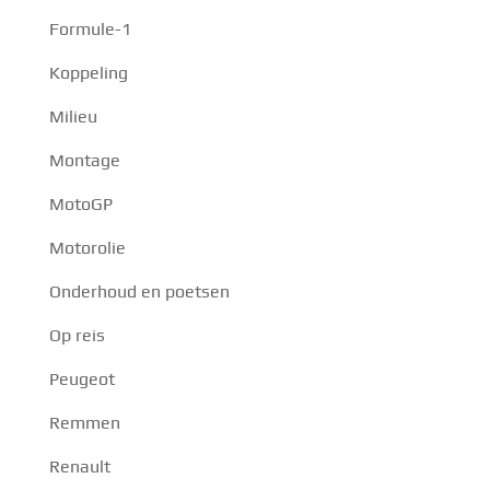
Formule-1
Koppeling
Milieu
Montage
MotoGP
Motorolie
Onderhoud en poetsen
Op reis
Peugeot
Remmen
Renault