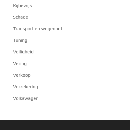
Rijbewijs
Schade
Transport en wegennet
Tuning
Veiligheid
Vering
Verkoop
Verzekering
Volkswagen