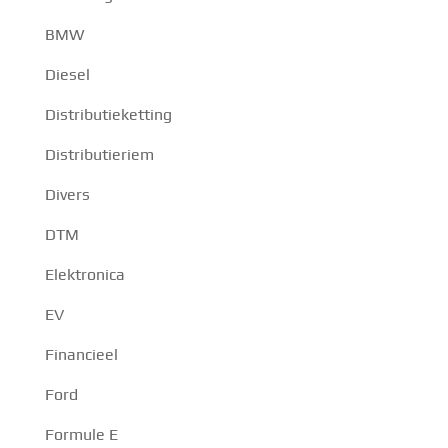
BMW
Diesel
Distributieketting
Distributieriem
Divers
DTM
Elektronica
EV
Financieel
Ford
Formule E