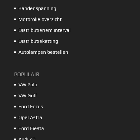
Bandenspanning
Motorolie overzicht
Distributieriem interval
Distributieketting
Autolampen bestellen
POPULAIR
VW Polo
VW Golf
Ford Focus
Opel Astra
Ford Fiesta
Audi A3