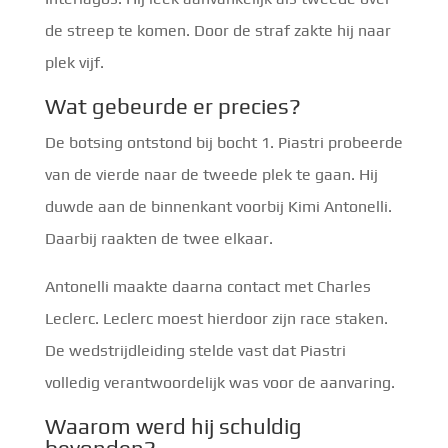
de streep te komen. Door de straf zakte hij naar
plek vijf.
Wat gebeurde er precies?
De botsing ontstond bij bocht 1. Piastri probeerde
van de vierde naar de tweede plek te gaan. Hij
duwde aan de binnenkant voorbij Kimi Antonelli.
Daarbij raakten de twee elkaar.
Antonelli maakte daarna contact met Charles
Leclerc. Leclerc moest hierdoor zijn race staken.
De wedstrijdleiding stelde vast dat Piastri
volledig verantwoordelijk was voor de aanvaring.
Waarom werd hij schuldig