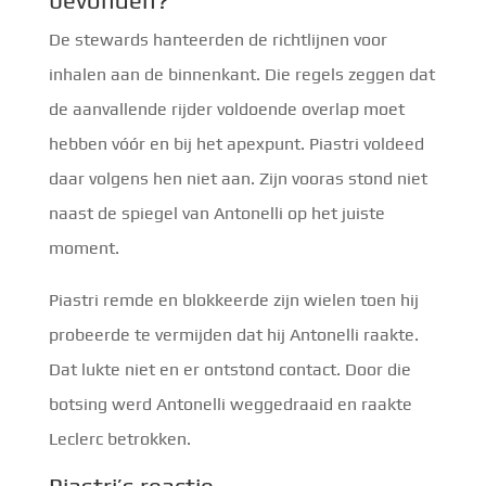
bevonden?
De stewards hanteerden de richtlijnen voor
inhalen aan de binnenkant. Die regels zeggen dat
de aanvallende rijder voldoende overlap moet
hebben vóór en bij het apexpunt. Piastri voldeed
daar volgens hen niet aan. Zijn vooras stond niet
naast de spiegel van Antonelli op het juiste
moment.
Piastri remde en blokkeerde zijn wielen toen hij
probeerde te vermijden dat hij Antonelli raakte.
Dat lukte niet en er ontstond contact. Door die
botsing werd Antonelli weggedraaid en raakte
Leclerc betrokken.