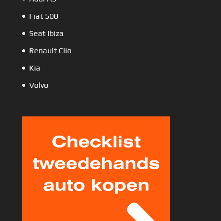
Fiat 500
Seat Ibiza
Renault Clio
Kia
Volvo