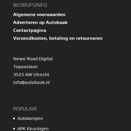
BEDRIJFSINFO
Algemene voorwaarden
Adverteren op Autobaak
Contactpagina
Verzendkosten, betaling en retourneren
Newe Road Digital
Topaaslaan
3523 AW Utrecht
info@autobaak.nl
POPULAIR
Autolampen
APK Keuringen