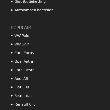
Distributieketting
Autolampen bestellen
POPULAIR
VW Polo
VW Golf
Ford Focus
Opel Astra
Ford Fiesta
Audi A3
Fiat 500
Seat Ibiza
Renault Clio