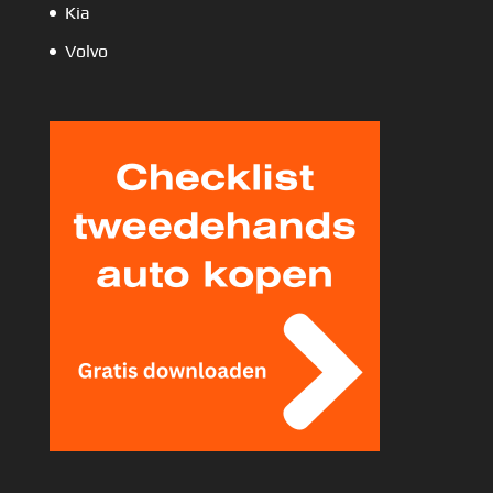
Kia
Volvo