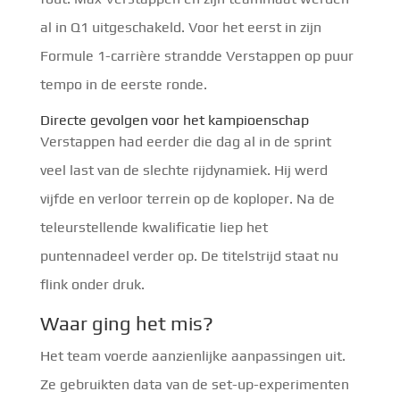
al in Q1 uitgeschakeld. Voor het eerst in zijn
Formule 1-carrière strandde Verstappen op puur
tempo in de eerste ronde.
Directe gevolgen voor het kampioenschap
Verstappen had eerder die dag al in de sprint
veel last van de slechte rijdynamiek. Hij werd
vijfde en verloor terrein op de koploper. Na de
teleurstellende kwalificatie liep het
puntennadeel verder op. De titelstrijd staat nu
flink onder druk.
Waar ging het mis?
Het team voerde aanzienlijke aanpassingen uit.
Ze gebruikten data van de set-up-experimenten