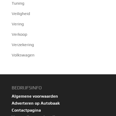
Tuning
Veiligheid
Vering
Verkoop
Verzekering
Volkswagen
BEDRIJFSINFO
Algemene voorwaarden
Adverteren op Autobaak
Contactpagina