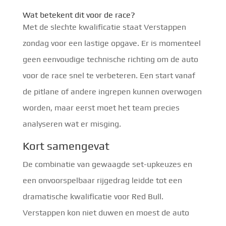
Wat betekent dit voor de race?
Met de slechte kwalificatie staat Verstappen
zondag voor een lastige opgave. Er is momenteel
geen eenvoudige technische richting om de auto
voor de race snel te verbeteren. Een start vanaf
de pitlane of andere ingrepen kunnen overwogen
worden, maar eerst moet het team precies
analyseren wat er misging.
Kort samengevat
De combinatie van gewaagde set-upkeuzes en
een onvoorspelbaar rijgedrag leidde tot een
dramatische kwalificatie voor Red Bull.
Verstappen kon niet duwen en moest de auto