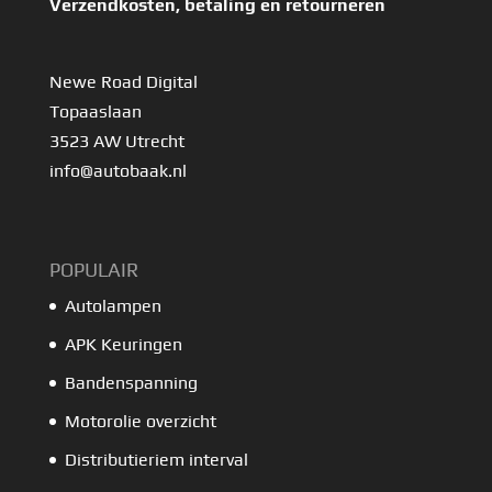
Verzendkosten, betaling en retourneren
Newe Road Digital
Topaaslaan
3523 AW Utrecht
info@autobaak.nl
POPULAIR
Autolampen
APK Keuringen
Bandenspanning
Motorolie overzicht
Distributieriem interval