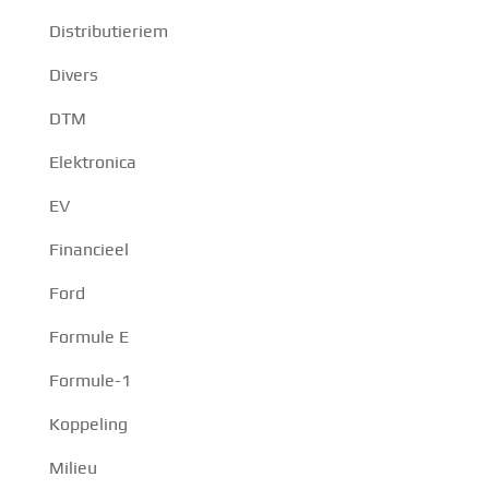
Distributieriem
Divers
DTM
Elektronica
EV
Financieel
Ford
Formule E
Formule-1
Koppeling
Milieu