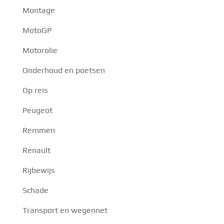
Montage
MotoGP
Motorolie
Onderhoud en poetsen
Op reis
Peugeot
Remmen
Renault
Rijbewijs
Schade
Transport en wegennet