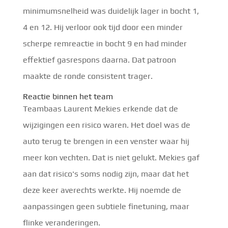
minimumsnelheid was duidelijk lager in bocht 1,
4 en 12. Hij verloor ook tijd door een minder
scherpe remreactie in bocht 9 en had minder
effektief gasrespons daarna. Dat patroon
maakte de ronde consistent trager.
Reactie binnen het team
Teambaas Laurent Mekies erkende dat de
wijzigingen een risico waren. Het doel was de
auto terug te brengen in een venster waar hij
meer kon vechten. Dat is niet gelukt. Mekies gaf
aan dat risico's soms nodig zijn, maar dat het
deze keer averechts werkte. Hij noemde de
aanpassingen geen subtiele finetuning, maar
flinke veranderingen.