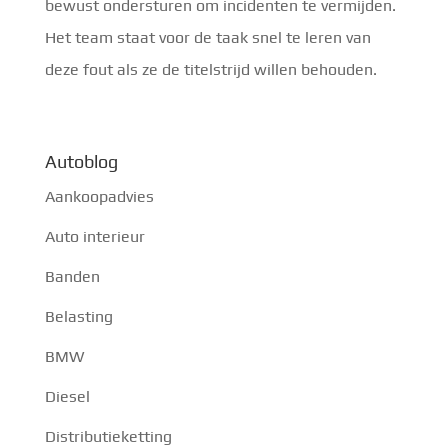
bewust ondersturen om incidenten te vermijden.
Het team staat voor de taak snel te leren van
deze fout als ze de titelstrijd willen behouden.
Autoblog
Aankoopadvies
Auto interieur
Banden
Belasting
BMW
Diesel
Distributieketting