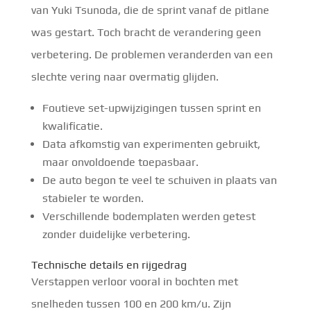
van Yuki Tsunoda, die de sprint vanaf de pitlane
was gestart. Toch bracht de verandering geen
verbetering. De problemen veranderden van een
slechte vering naar overmatig glijden.
Foutieve set-upwijzigingen tussen sprint en
kwalificatie.
Data afkomstig van experimenten gebruikt,
maar onvoldoende toepasbaar.
De auto begon te veel te schuiven in plaats van
stabieler te worden.
Verschillende bodemplaten werden getest
zonder duidelijke verbetering.
Technische details en rijgedrag
Verstappen verloor vooral in bochten met
snelheden tussen 100 en 200 km/u. Zijn