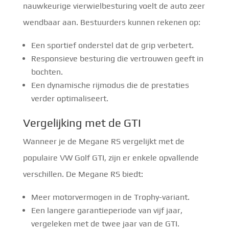
nauwkeurige vierwielbesturing voelt de auto zeer
wendbaar aan. Bestuurders kunnen rekenen op:
Een sportief onderstel dat de grip verbetert.
Responsieve besturing die vertrouwen geeft in
bochten.
Een dynamische rijmodus die de prestaties
verder optimaliseert.
Vergelijking met de GTI
Wanneer je de Megane RS vergelijkt met de
populaire VW Golf GTI, zijn er enkele opvallende
verschillen. De Megane RS biedt:
Meer motorvermogen in de Trophy-variant.
Een langere garantieperiode van vijf jaar,
vergeleken met de twee jaar van de GTI.