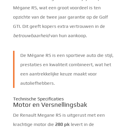
Mégane RS, wat een groot voordeel is ten
opzichte van de twee jaar garantie op de Golf
GTI. Dit geeft kopers extra vertrouwen in de
betrouwbaarheid
van hun aankoop.
De Mégane RS is een sportieve auto die stijl,
prestaties en kwaliteit combineert, wat het
een aantrekkelijke keuze maakt voor
autoliefhebbers.
Technische Specificaties
Motor en Versnellingsbak
De Renault Megane RS is uitgerust met een
krachtige motor die
280 pk
levert in de