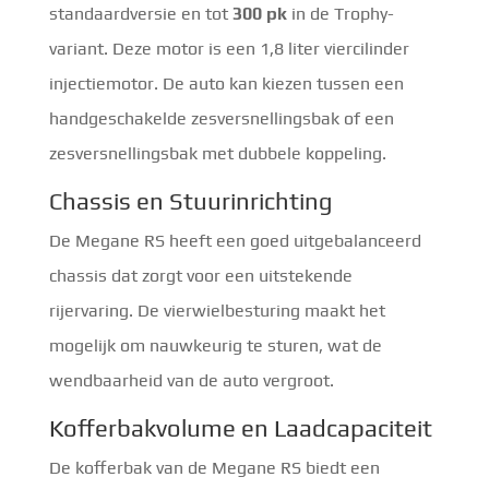
standaardversie en tot
300 pk
in de Trophy-
variant. Deze motor is een 1,8 liter viercilinder
injectiemotor. De auto kan kiezen tussen een
handgeschakelde zesversnellingsbak of een
zesversnellingsbak met dubbele koppeling.
Chassis en Stuurinrichting
De Megane RS heeft een goed uitgebalanceerd
chassis dat zorgt voor een uitstekende
rijervaring. De vierwielbesturing maakt het
mogelijk om nauwkeurig te sturen, wat de
wendbaarheid van de auto vergroot.
Kofferbakvolume en Laadcapaciteit
De kofferbak van de Megane RS biedt een