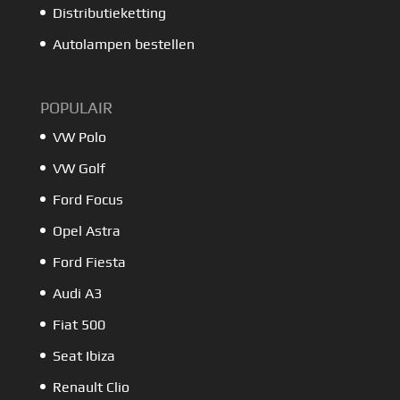
Distributieketting
Autolampen bestellen
POPULAIR
VW Polo
VW Golf
Ford Focus
Opel Astra
Ford Fiesta
Audi A3
Fiat 500
Seat Ibiza
Renault Clio