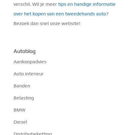
verschil. Wil je meer
tips en handige informatie
over het kopen van een tweedehands auto
?
Bezoek dan snel onze website!
Autoblog
Aankoopadvies
Auto interieur
Banden
Belasting
BMW
Diesel
Distributieketting