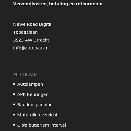
Verzendkosten, betaling en retourneren
Newe Road Digital
Topaaslaan
3523 AW Utrecht
info@autobaak.nl
POPULAIR
Autolampen
APK Keuringen
Bandenspanning
Motorolie overzicht
Distributieriem interval