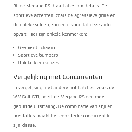
Bij de Megane RS draait alles om details. De
sportieve accenten, zoals de agressieve grille en
de unieke velgen, zorgen ervoor dat deze auto
opvalt. Hier zijn enkele kenmerken:
Gespierd lichaam
Sportieve bumpers
Unieke kleurkeuzes
Vergelijking met Concurrenten
In vergelijking met andere hot hatches, zoals de
VW Golf GTI, heeft de Megane RS een meer
gedurfde uitstraling. De combinatie van stijl en
prestaties maakt het een sterke concurrent in
zijn klasse.