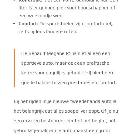
liter is er genoeg plek voor boodschappen of
een weekendje weg.
Comfort:
De sportstoelen zijn comfortabel,
zelfs tijdens langere ritten.
De Renault Megane RS is niet alleen een
sportieve auto, maar ook een praktische
keuze voor dagelijks gebruik. Hij biedt een
goede balans tussen prestaties en comfort.
Bij het rijden in je nieuwe tweedehands auto is
het belangrijk dat alles soepel verloopt. Of je nu
een ervaren bestuurder bent of net begint, het
gebruiksgemak van je auto maakt een groot