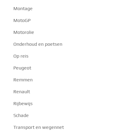
Montage
MotoGP
Motorolie
Onderhoud en poetsen
Op reis
Peugeot
Remmen
Renault
Rijbewijs
Schade
Transport en wegennet