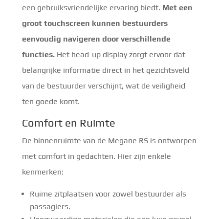
een gebruiksvriendelijke ervaring biedt.
Met een
groot touchscreen kunnen bestuurders
eenvoudig navigeren door verschillende
functies.
Het head-up display zorgt ervoor dat
belangrijke informatie direct in het gezichtsveld
van de bestuurder verschijnt, wat de veiligheid
ten goede komt.
Comfort en Ruimte
De binnenruimte van de Megane RS is ontworpen
met comfort in gedachten. Hier zijn enkele
kenmerken:
Ruime zitplaatsen voor zowel bestuurder als
passagiers.