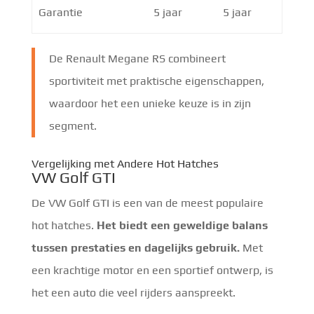
Garantie
5 jaar
5 jaar
De Renault Megane RS combineert
sportiviteit met praktische eigenschappen,
waardoor het een unieke keuze is in zijn
segment.
Vergelijking met Andere Hot Hatches
VW Golf GTI
De VW Golf GTI is een van de meest populaire
hot hatches.
Het biedt een geweldige balans
tussen prestaties en dagelijks gebruik.
Met
een krachtige motor en een sportief ontwerp, is
het een auto die veel rijders aanspreekt.