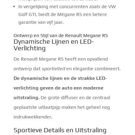
In vergelijking met concurrenten zoals de VW
Golf GTI, biedt de Mégane RS een betere
garantie van vijf jaar.
Ontwerp en Stijl van de Renault Megane RS
Dynamische Lijnen en LED-
Verlichting
De Renault Megane RS heeft een opvallend
ontwerp dat
sportiviteit
en elegantie combineert.
De dynamische lijnen en de strakke LED-
verlichting geven de auto een moderne
uitstraling.
De grote diffuser en de centraal
geplaatste uitlaatpijp maken het geheel nog
indrukwekkender.
Sportieve Details en Uitstraling