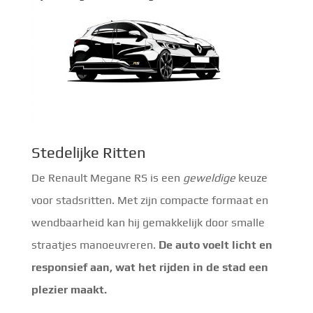
Stedelijke Ritten
De Renault Megane RS is een
geweldige
keuze
voor stadsritten. Met zijn compacte formaat en
wendbaarheid kan hij gemakkelijk door smalle
straatjes manoeuvreren.
De auto voelt licht en
responsief aan, wat het rijden in de stad een
plezier maakt.