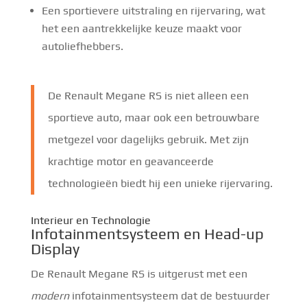
Een sportievere uitstraling en rijervaring, wat
het een aantrekkelijke keuze maakt voor
autoliefhebbers.
De Renault Megane RS is niet alleen een
sportieve auto, maar ook een betrouwbare
metgezel voor dagelijks gebruik. Met zijn
krachtige motor en geavanceerde
technologieën biedt hij een unieke rijervaring.
Interieur en Technologie
Infotainmentsysteem en Head-up
Display
De Renault Megane RS is uitgerust met een
modern
infotainmentsysteem dat de bestuurder