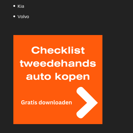
Kia
Volvo