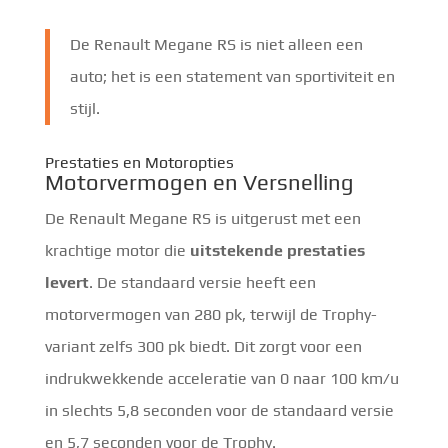
De Renault Megane RS is niet alleen een
auto; het is een statement van sportiviteit en
stijl.
Prestaties en Motoropties
Motorvermogen en Versnelling
De Renault Megane RS is uitgerust met een
krachtige motor die
uitstekende prestaties
levert
. De standaard versie heeft een
motorvermogen van 280 pk, terwijl de Trophy-
variant zelfs 300 pk biedt. Dit zorgt voor een
indrukwekkende acceleratie van 0 naar 100 km/u
in slechts 5,8 seconden voor de standaard versie
en 5,7 seconden voor de Trophy.