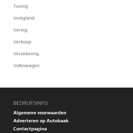
Tuning
Veiligheid
Vering
Verkoop
Verzekering
Volkswagen
BEDRIJFSINFO
Algemene voorwaarden
Adverteren op Autobaak
Contactpagina