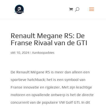
Renault Megane RS: De
Franse Rivaal van de GTI
okt 10, 2024
|
Aankoopadvies
De Renault Mégane RS is meer dan alleen een
sportieve hatchback; het is een symbool van
Franse innovatie en rijplezier. Met zijn krachtige
motoren en opvallende ontwerp is het de directe
concurrent van de populaire VW Golf GTI. In dit