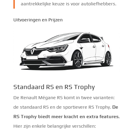
aantrekkelijke keuze is voor autoliefhebbers.
Uitvoeringen en Prijzen
Standaard RS en RS Trophy
De Renault Mégane RS komt in twee varianten:
de standaard RS en de sportievere RS Trophy.
De
RS Trophy biedt meer kracht en extra features.
Hier zijn enkele belangrijke verschillen: