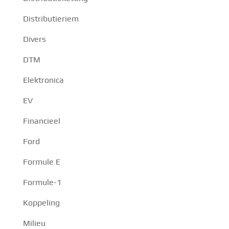
Distributieriem
Divers
DTM
Elektronica
EV
Financieel
Ford
Formule E
Formule-1
Koppeling
Milieu