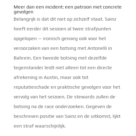
Meer dan een incident: een patroon met concrete
gevolgen
Belangrijk is dat dit niet op zichzelf staat. Sainz
heeft eerder dit seizoen al twee strafpunten
opgelopen — ironisch genoeg ook voor het
veroorzaken van een botsing met Antonelli in
Bahrein. Een tweede botsing met dezelfde
tegenstander leidt niet alleen tot een directe
afrekening in Austin, maar ook tot
reputatieschade en praktische gevolgen voor het
vervolg van het seizoen. De stewards zullen de
botsing na de race onderzoeken. Gegeven de
beschreven positie van Sainz en de uitkomst, lijkt
een straf waarschijnlijk.