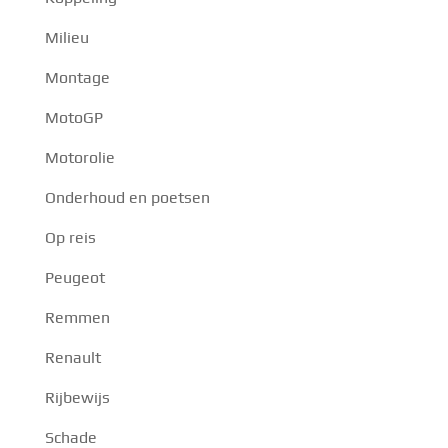
Milieu
Montage
MotoGP
Motorolie
Onderhoud en poetsen
Op reis
Peugeot
Remmen
Renault
Rijbewijs
Schade