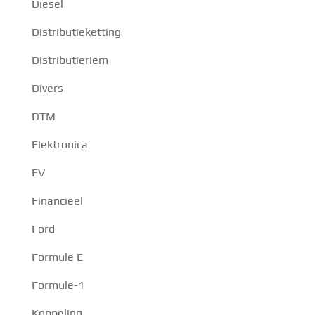
Diesel
Distributieketting
Distributieriem
Divers
DTM
Elektronica
EV
Financieel
Ford
Formule E
Formule-1
Koppeling