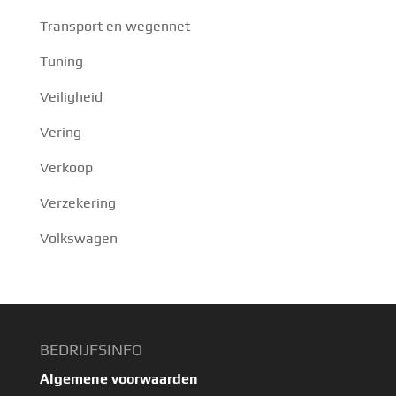
Transport en wegennet
Tuning
Veiligheid
Vering
Verkoop
Verzekering
Volkswagen
BEDRIJFSINFO
Algemene voorwaarden