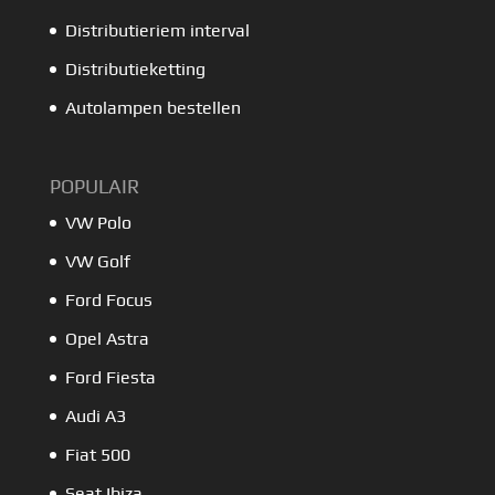
Distributieriem interval
Distributieketting
Autolampen bestellen
POPULAIR
VW Polo
VW Golf
Ford Focus
Opel Astra
Ford Fiesta
Audi A3
Fiat 500
Seat Ibiza