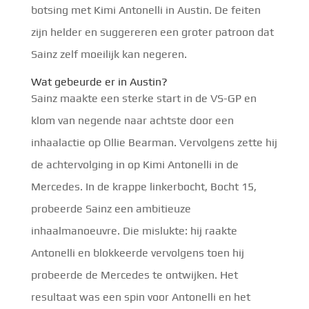
botsing met Kimi Antonelli in Austin. De feiten
zijn helder en suggereren een groter patroon dat
Sainz zelf moeilijk kan negeren.
Wat gebeurde er in Austin?
Sainz maakte een sterke start in de VS-GP en
klom van negende naar achtste door een
inhaalactie op Ollie Bearman. Vervolgens zette hij
de achtervolging in op Kimi Antonelli in de
Mercedes. In de krappe linkerbocht, Bocht 15,
probeerde Sainz een ambitieuze
inhaalmanoeuvre. Die mislukte: hij raakte
Antonelli en blokkeerde vervolgens toen hij
probeerde de Mercedes te ontwijken. Het
resultaat was een spin voor Antonelli en het