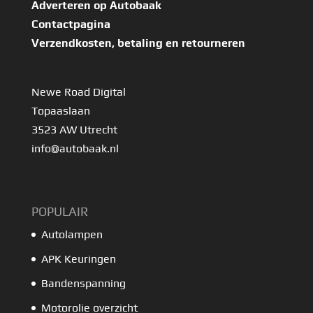
Adverteren op Autobaak
Contactpagina
Verzendkosten, betaling en retourneren
Newe Road Digital
Topaaslaan
3523 AW Utrecht
info@autobaak.nl
POPULAIR
Autolampen
APK Keuringen
Bandenspanning
Motorolie overzicht