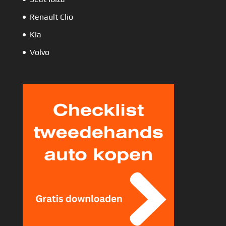
Renault Clio
Kia
Volvo