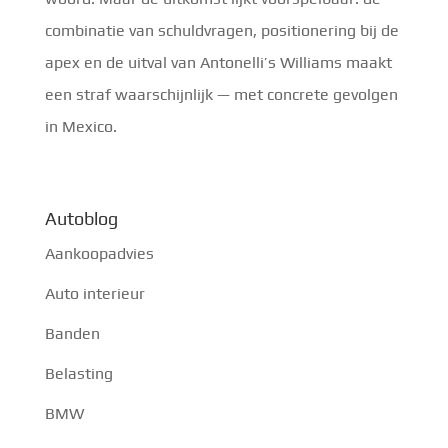
combinatie van schuldvragen, positionering bij de
apex en de uitval van Antonelli’s Williams maakt
een straf waarschijnlijk — met concrete gevolgen
in Mexico.
Autoblog
Aankoopadvies
Auto interieur
Banden
Belasting
BMW