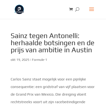
Sainz tegen Antonelli:
herhaalde botsingen en de
prijs van ambitie in Austin
okt 19, 2025
|
Formule-1
Carlos Sainz staat mogelijk voor een pijnlijke
consequentie: een gridstraf van vijf plaatsen voor
de Grand Prix van Mexico. Die dreiging vloeit
rechtstreeks voort uit zijn racebeëindigende