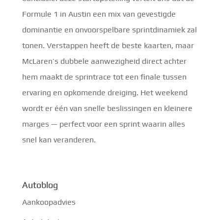
Formule 1 in Austin een mix van gevestigde
dominantie en onvoorspelbare sprintdinamiek zal
tonen. Verstappen heeft de beste kaarten, maar
McLaren’s dubbele aanwezigheid direct achter
hem maakt de sprintrace tot een finale tussen
ervaring en opkomende dreiging. Het weekend
wordt er één van snelle beslissingen en kleinere
marges — perfect voor een sprint waarin alles
snel kan veranderen.
Autoblog
Aankoopadvies