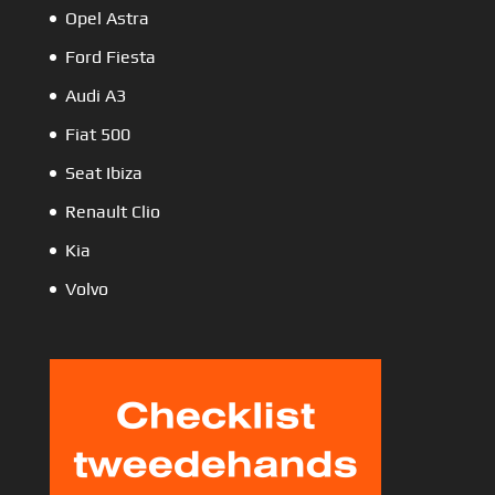
Opel Astra
Ford Fiesta
Audi A3
Fiat 500
Seat Ibiza
Renault Clio
Kia
Volvo