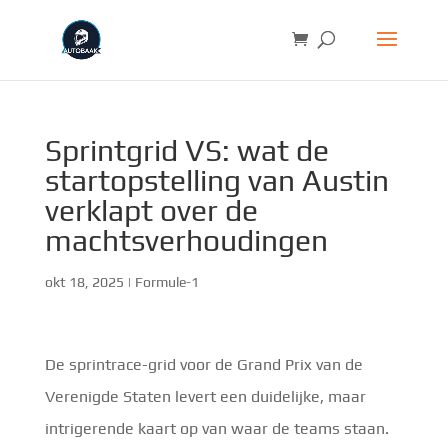
Sprintgrid VS: wat de
startopstelling van Austin
verklapt over de
machtsverhoudingen
okt 18, 2025
|
Formule-1
De sprintrace-grid voor de Grand Prix van de
Verenigde Staten levert een duidelijke, maar
intrigerende kaart op van waar de teams staan.