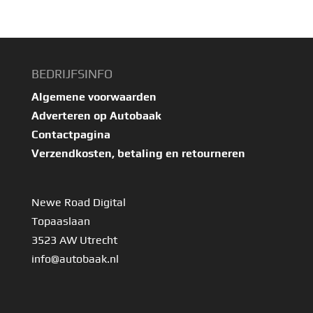
BEDRIJFSINFO
Algemene voorwaarden
Adverteren op Autobaak
Contactpagina
Verzendkosten, betaling en retourneren
Newe Road Digital
Topaaslaan
3523 AW Utrecht
info@autobaak.nl