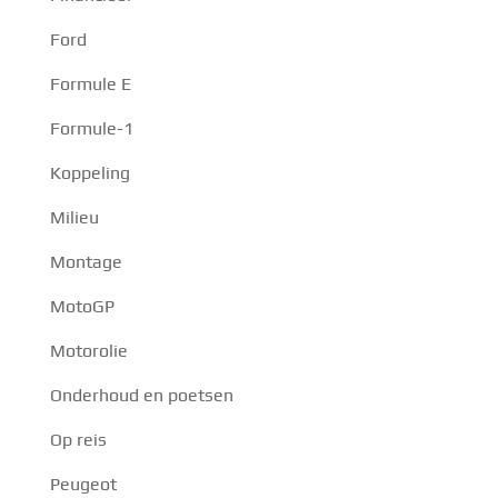
Ford
Formule E
Formule-1
Koppeling
Milieu
Montage
MotoGP
Motorolie
Onderhoud en poetsen
Op reis
Peugeot