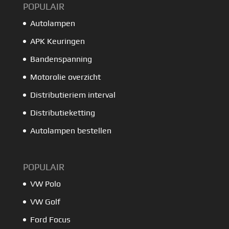
POPULAIR
Autolampen
APK Keuringen
Bandenspanning
Motorolie overzicht
Distributieriem interval
Distributieketting
Autolampen bestellen
POPULAIR
VW Polo
VW Golf
Ford Focus