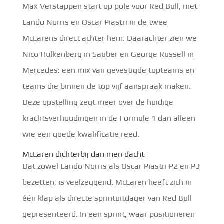
Max Verstappen start op pole voor Red Bull, met
Lando Norris en Oscar Piastri in de twee
McLarens direct achter hem. Daarachter zien we
Nico Hulkenberg in Sauber en George Russell in
Mercedes: een mix van gevestigde topteams en
teams die binnen de top vijf aanspraak maken.
Deze opstelling zegt meer over de huidige
krachtsverhoudingen in de Formule 1 dan alleen
wie een goede kwalificatie reed.
McLaren dichterbij dan men dacht
Dat zowel Lando Norris als Oscar Piastri P2 en P3
bezetten, is veelzeggend. McLaren heeft zich in
één klap als directe sprintuitdager van Red Bull
gepresenteerd. In een sprint, waar positioneren