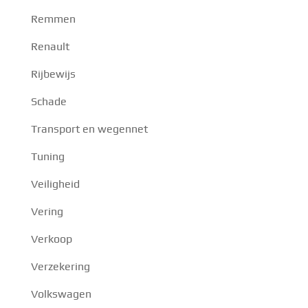
Remmen
Renault
Rijbewijs
Schade
Transport en wegennet
Tuning
Veiligheid
Vering
Verkoop
Verzekering
Volkswagen