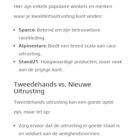
Hier zijn enkele populaire winkels en merken
waar je kwaliteitsuitrusting kunt vinden:
Sparco
: Bekend om zijn betrouwbare
racekleding.
Alpinestars
: Biedt een breed scala aan race-
uitrusting.
Stand21
: Hoogwaardige producten, maar vaak
aan de prijzige kant.
Tweedehands vs. Nieuwe
Uitrusting
Tweedehands uitrusting kan een goede optie
zijn, maar let op:
Zorg ervoor dat de uitrusting in goede staat is
en voldoet aan de veiligheidsnormen.