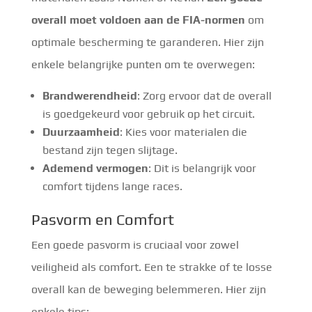
overall moet voldoen aan de FIA-normen
om
optimale bescherming te garanderen. Hier zijn
enkele belangrijke punten om te overwegen:
Brandwerendheid
: Zorg ervoor dat de overall
is goedgekeurd voor gebruik op het circuit.
Duurzaamheid
: Kies voor materialen die
bestand zijn tegen slijtage.
Ademend vermogen
: Dit is belangrijk voor
comfort tijdens lange races.
Pasvorm en Comfort
Een goede pasvorm is cruciaal voor zowel
veiligheid als comfort. Een te strakke of te losse
overall kan de beweging belemmeren. Hier zijn
enkele tips: