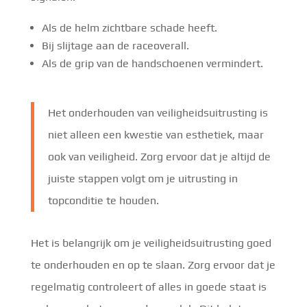
Als de helm zichtbare schade heeft.
Bij slijtage aan de raceoverall.
Als de grip van de handschoenen vermindert.
Het onderhouden van veiligheidsuitrusting is
niet alleen een kwestie van esthetiek, maar
ook van veiligheid. Zorg ervoor dat je altijd de
juiste stappen volgt om je uitrusting in
topconditie te houden.
Het is belangrijk om je veiligheidsuitrusting goed
te onderhouden en op te slaan. Zorg ervoor dat je
regelmatig controleert of alles in goede staat is