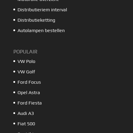
Distributieriem interval
Distributieketting
Autolampen bestellen
POPULAIR
VW Polo
VW Golf
Ford Focus
Opel Astra
Ford Fiesta
Audi A3
Fiat 500