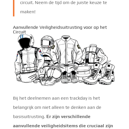
circuit. Neem de tijd om de juiste keuze te
maken!
Aanvullende Veiligheidsuitrusting voor op het
Circuit
Bij het deelnemen aan een trackday is het
belangrijk om niet alleen te denken aan de
basisuitrusting.
Er zijn verschillende
aanvullende veiligheidsitems die cruciaal zijn