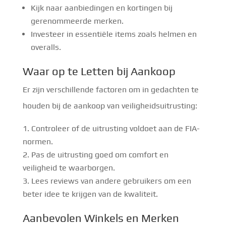
Kijk naar aanbiedingen en kortingen bij
gerenommeerde merken.
Investeer in essentiële items zoals helmen en
overalls.
Waar op te Letten bij Aankoop
Er zijn verschillende factoren om in gedachten te
houden bij de aankoop van veiligheidsuitrusting:
Controleer of de uitrusting voldoet aan de FIA-
normen.
Pas de uitrusting goed om comfort en
veiligheid te waarborgen.
Lees reviews van andere gebruikers om een
beter idee te krijgen van de kwaliteit.
Aanbevolen Winkels en Merken