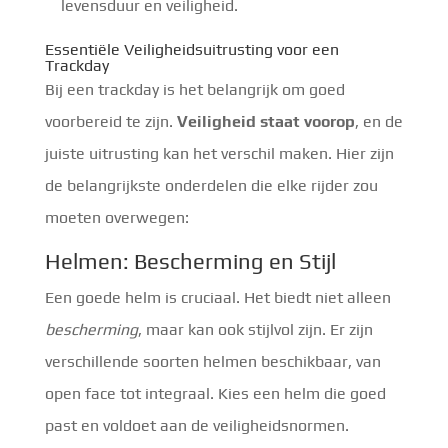
levensduur en veiligheid.
Essentiële Veiligheidsuitrusting voor een
Trackday
Bij een trackday is het belangrijk om goed
voorbereid te zijn.
Veiligheid staat voorop
, en de
juiste uitrusting kan het verschil maken. Hier zijn
de belangrijkste onderdelen die elke rijder zou
moeten overwegen:
Helmen: Bescherming en Stijl
Een goede helm is cruciaal. Het biedt niet alleen
bescherming
, maar kan ook stijlvol zijn. Er zijn
verschillende soorten helmen beschikbaar, van
open face tot integraal. Kies een helm die goed
past en voldoet aan de veiligheidsnormen.