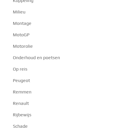
Koppeling
Milieu
Montage
MotoGP
Motorolie
Onderhoud en poetsen
Op reis
Peugeot
Remmen
Renault
Rijbewijs
Schade