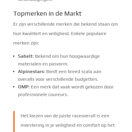
Topmerken in de Markt
Er zijn verschillende merken die bekend staan om
hun kwaliteit en veiligheid. Enkele populaire
merken zijn:
Sabelt
: Bekend om hun hoogwaardige
materialen en pasvorm.
Alpinestars
: Biedt een breed scala aan
overalls voor verschillende budgetten.
OMP
: Een merk dat vaak wordt gekozen door
professionele coureurs.
Het kiezen van de juiste raceoverall is een
investering in je veiligheid en comfort op het