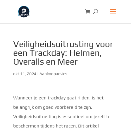
Veiligheidsuitrusting voor
een Trackday: Helmen,
Overalls en Meer
okt 11, 2024
|
Aankoopadvies
Wanneer je een trackday gaat rijden, is het
belangrijk om goed voorbereid te zijn.
Veiligheidsuitrusting is essentieel om jezelf te
beschermen tijdens het racen. Dit artikel