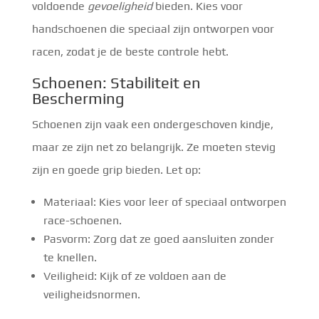
voldoende
gevoeligheid
bieden. Kies voor
handschoenen die speciaal zijn ontworpen voor
racen, zodat je de beste controle hebt.
Schoenen: Stabiliteit en
Bescherming
Schoenen zijn vaak een ondergeschoven kindje,
maar ze zijn net zo belangrijk. Ze moeten stevig
zijn en goede grip bieden. Let op:
Materiaal: Kies voor leer of speciaal ontworpen
race-schoenen.
Pasvorm: Zorg dat ze goed aansluiten zonder
te knellen.
Veiligheid: Kijk of ze voldoen aan de
veiligheidsnormen.