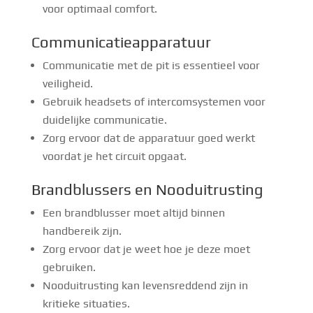
voor optimaal comfort.
Communicatieapparatuur
Communicatie met de pit is essentieel voor
veiligheid.
Gebruik headsets of intercomsystemen voor
duidelijke communicatie.
Zorg ervoor dat de apparatuur goed werkt
voordat je het circuit opgaat.
Brandblussers en Nooduitrusting
Een brandblusser moet altijd binnen
handbereik zijn.
Zorg ervoor dat je weet hoe je deze moet
gebruiken.
Nooduitrusting kan levensreddend zijn in
kritieke situaties.