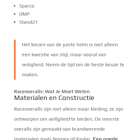
Sparco
OMP
Stand21
Het kiezen van de juiste helm is niet alleen
een kwestie van stijl, maar vooral van
veiligheid. Neem de tijd om de beste keuze te
maken.
Raceoveralls: Wat Je Moet Weten
Materialen en Constructie
Raceoveralls zijn niet alleen maar kleding; ze zijn
ontworpen om
veiligheid
te bieden. De meeste
overalls zijn gemaakt van brandwerende
materialen zoals Nomex of Kevlar.
Een goede