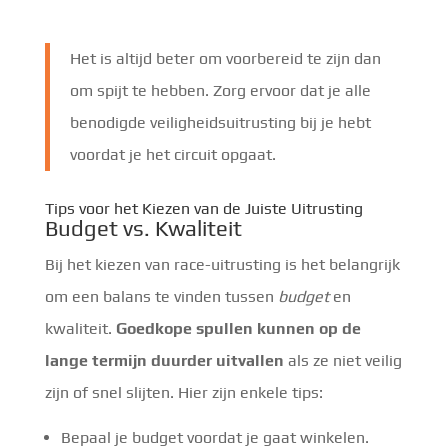
Het is altijd beter om voorbereid te zijn dan
om spijt te hebben. Zorg ervoor dat je alle
benodigde veiligheidsuitrusting bij je hebt
voordat je het circuit opgaat.
Tips voor het Kiezen van de Juiste Uitrusting
Budget vs. Kwaliteit
Bij het kiezen van race-uitrusting is het belangrijk
om een balans te vinden tussen
budget
en
kwaliteit.
Goedkope spullen kunnen op de
lange termijn duurder uitvallen
als ze niet veilig
zijn of snel slijten. Hier zijn enkele tips:
Bepaal je budget voordat je gaat winkelen.