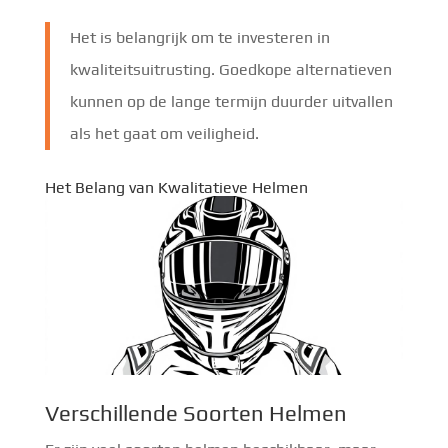
Het is belangrijk om te investeren in
kwaliteitsuitrusting. Goedkope alternatieven
kunnen op de lange termijn duurder uitvallen
als het gaat om veiligheid.
Het Belang van Kwalitatieve Helmen
Verschillende Soorten Helmen