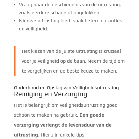
Vraag naar de geschiedenis van de uitrusting,
zoals eerdere schade of ongelukken.
Nieuwe uitrusting biedt vaak betere garanties
en veiligheid.
Het kiezen van de juiste uitrusting is cruciaal
voor je veiligheid op de baan. Neem de tijd om
te vergelijken en de beste keuze te maken.
Onderhoud en Opslag van Veiligheidsuitrusting
Reiniging en Verzorging
Het is belangrijk om veiligheidsuitrusting goed
schoon te maken na gebruik.
Een goede
verzorging verlengt de levensduur van de
uitrusting.
Hier zijn enkele tips: