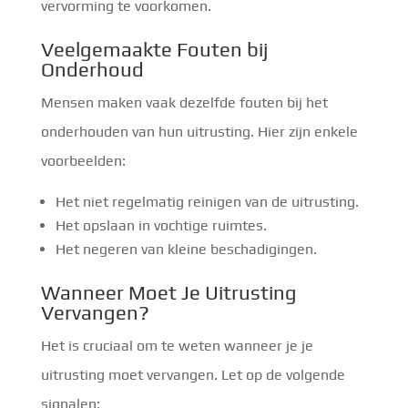
vervorming te voorkomen.
Veelgemaakte Fouten bij
Onderhoud
Mensen maken vaak dezelfde fouten bij het
onderhouden van hun uitrusting. Hier zijn enkele
voorbeelden:
Het niet regelmatig reinigen van de uitrusting.
Het opslaan in vochtige ruimtes.
Het negeren van kleine beschadigingen.
Wanneer Moet Je Uitrusting
Vervangen?
Het is cruciaal om te weten wanneer je je
uitrusting moet vervangen. Let op de volgende
signalen: