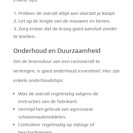
Probeer de overall altijd aan voordat je koopt.
Let op de lengte van de mouwen en benen.
Zorg ervoor dat de kraag goed aansluit zonder
te knellen.
Onderhoud en Duurzaamheid
Om de levensduur van een raceoverall te
verlengen, is goed onderhoud essentieel. Hier zijn
enkele onderhoudstips:
Was de overall regelmatig volgens de
instructies van de fabrikant.
Vermijd het gebruik van agressieve
schoonmaakmiddelen.
Controleer regelmatig op slijtage of
beschadigingen.