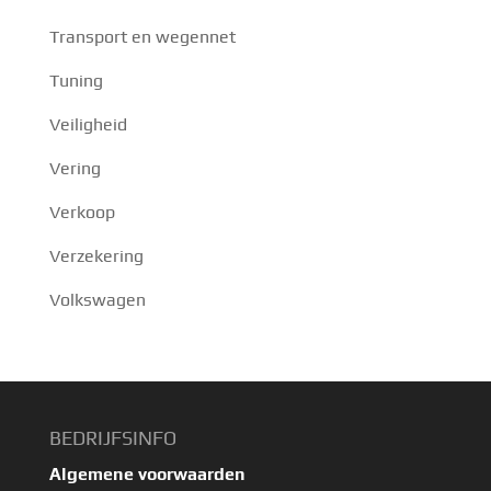
Transport en wegennet
Tuning
Veiligheid
Vering
Verkoop
Verzekering
Volkswagen
BEDRIJFSINFO
Algemene voorwaarden