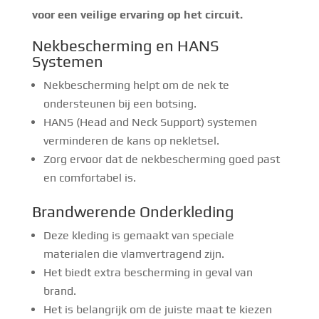
voor een veilige ervaring op het circuit.
Nekbescherming en HANS
Systemen
Nekbescherming helpt om de nek te
ondersteunen bij een botsing.
HANS (Head and Neck Support) systemen
verminderen de kans op nekletsel.
Zorg ervoor dat de nekbescherming goed past
en comfortabel is.
Brandwerende Onderkleding
Deze kleding is gemaakt van speciale
materialen die vlamvertragend zijn.
Het biedt extra bescherming in geval van
brand.
Het is belangrijk om de juiste maat te kiezen