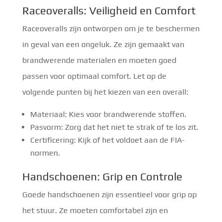
Raceoveralls: Veiligheid en Comfort
Raceoveralls zijn ontworpen om je te beschermen
in geval van een ongeluk. Ze zijn gemaakt van
brandwerende materialen en moeten goed
passen voor optimaal comfort. Let op de
volgende punten bij het kiezen van een overall:
Materiaal: Kies voor brandwerende stoffen.
Pasvorm: Zorg dat het niet te strak of te los zit.
Certificering: Kijk of het voldoet aan de FIA-
normen.
Handschoenen: Grip en Controle
Goede handschoenen zijn essentieel voor grip op
het stuur. Ze moeten comfortabel zijn en