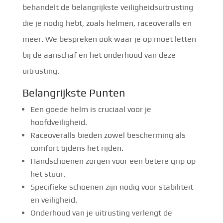
behandelt de belangrijkste veiligheidsuitrusting
die je nodig hebt, zoals helmen, raceoveralls en
meer. We bespreken ook waar je op moet letten
bij de aanschaf en het onderhoud van deze
uitrusting.
Belangrijkste Punten
Een goede helm is cruciaal voor je
hoofdveiligheid.
Raceoveralls bieden zowel bescherming als
comfort tijdens het rijden.
Handschoenen zorgen voor een betere grip op
het stuur.
Specifieke schoenen zijn nodig voor stabiliteit
en veiligheid.
Onderhoud van je uitrusting verlengt de