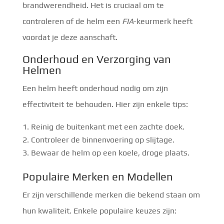
brandwerendheid. Het is cruciaal om te
controleren of de helm een
FIA
-keurmerk heeft
voordat je deze aanschaft.
Onderhoud en Verzorging van
Helmen
Een helm heeft onderhoud nodig om zijn
effectiviteit te behouden. Hier zijn enkele tips:
Reinig de buitenkant met een zachte doek.
Controleer de binnenvoering op slijtage.
Bewaar de helm op een koele, droge plaats.
Populaire Merken en Modellen
Er zijn verschillende merken die bekend staan om
hun kwaliteit. Enkele populaire keuzes zijn: