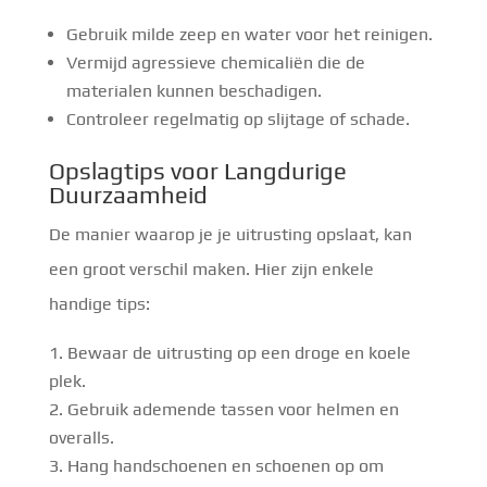
Gebruik milde zeep en water voor het reinigen.
Vermijd agressieve chemicaliën die de
materialen kunnen beschadigen.
Controleer regelmatig op slijtage of schade.
Opslagtips voor Langdurige
Duurzaamheid
De manier waarop je je uitrusting opslaat, kan
een groot verschil maken. Hier zijn enkele
handige tips:
Bewaar de uitrusting op een droge en koele
plek.
Gebruik ademende tassen voor helmen en
overalls.
Hang handschoenen en schoenen op om