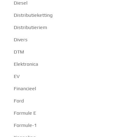
Diesel
Distributieketting
Distributieriem
Divers
DTM
Elektronica
EV
Financieel
Ford
Formule E
Formule-1