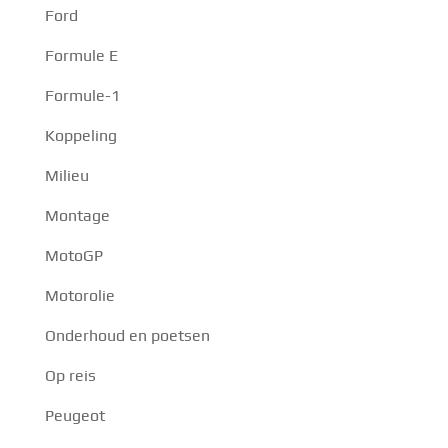
Ford
Formule E
Formule-1
Koppeling
Milieu
Montage
MotoGP
Motorolie
Onderhoud en poetsen
Op reis
Peugeot