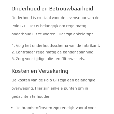
Onderhoud en Betrouwbaarheid
Onderhoud is cruciaal voor de levensduur van de
Polo GTI. Het is belangrijk om regelmatig
onderhoud uit te voeren. Hier zijn enkele tips:
Volg het onderhoudsschema van de fabrikant.
Controleer regelmatig de bandenspanning.
Zorg voor tijdige olie- en filterwissels.
Kosten en Verzekering
De kosten van de Polo GTI zijn een belangrijke
overweging. Hier zijn enkele punten om in
gedachten te houden:
De brandstofkosten zijn redelijk, vooral voor