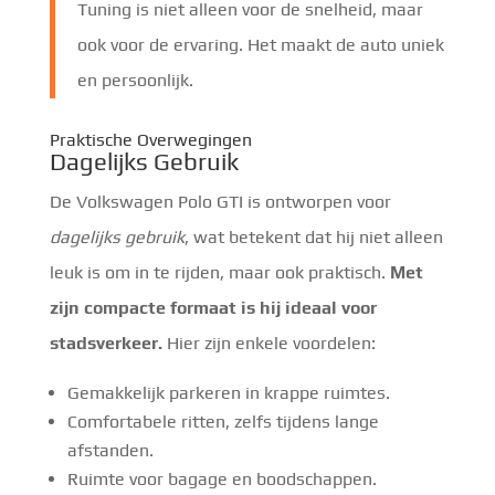
Tuning is niet alleen voor de snelheid, maar
ook voor de ervaring. Het maakt de auto uniek
en persoonlijk.
Praktische Overwegingen
Dagelijks Gebruik
De Volkswagen Polo GTI is ontworpen voor
dagelijks gebruik
, wat betekent dat hij niet alleen
leuk is om in te rijden, maar ook praktisch.
Met
zijn compacte formaat is hij ideaal voor
stadsverkeer.
Hier zijn enkele voordelen:
Gemakkelijk parkeren in krappe ruimtes.
Comfortabele ritten, zelfs tijdens lange
afstanden.
Ruimte voor bagage en boodschappen.