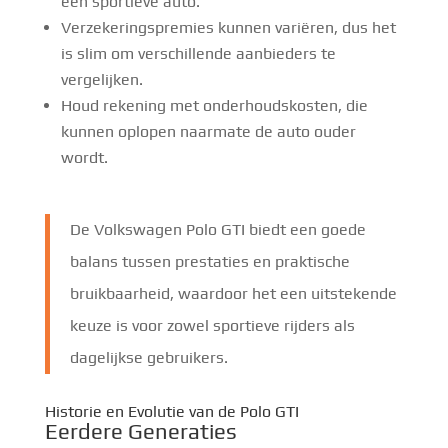
een sportieve auto.
Verzekeringspremies kunnen variëren, dus het
is slim om verschillende aanbieders te
vergelijken.
Houd rekening met onderhoudskosten, die
kunnen oplopen naarmate de auto ouder
wordt.
De Volkswagen Polo GTI biedt een goede
balans tussen prestaties en praktische
bruikbaarheid, waardoor het een uitstekende
keuze is voor zowel sportieve rijders als
dagelijkse gebruikers.
Historie en Evolutie van de Polo GTI
Eerdere Generaties