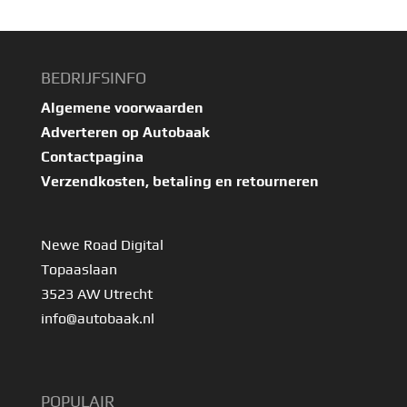
BEDRIJFSINFO
Algemene voorwaarden
Adverteren op Autobaak
Contactpagina
Verzendkosten, betaling en retourneren
Newe Road Digital
Topaaslaan
3523 AW Utrecht
info@autobaak.nl
POPULAIR