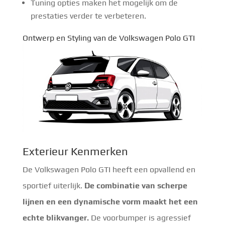
Tuning opties maken het mogelijk om de
prestaties verder te verbeteren.
Ontwerp en Styling van de Volkswagen Polo GTI
Exterieur Kenmerken
De Volkswagen Polo GTI heeft een opvallend en
sportief uiterlijk.
De combinatie van scherpe
lijnen en een dynamische vorm maakt het een
echte blikvanger.
De voorbumper is agressief