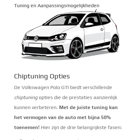
Tuning en Aanpassingsmogelijkheden
Chiptuning Opties
De Volkswagen Polo GTI biedt verschillende
chiptuning
opties die de prestaties aanzienlijk
kunnen verbeteren.
Met de juiste tuning kan
het vermogen van de auto met bijna 50%
toenemen!
Hier zijn de drie belangrijkste fasen: