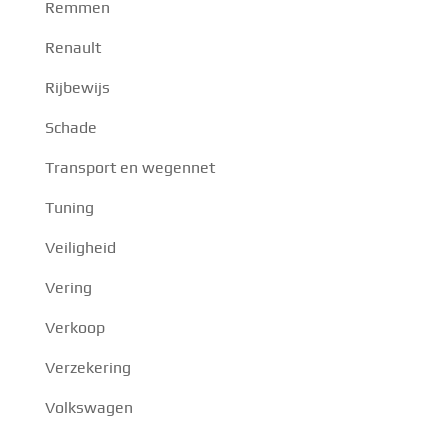
Remmen
Renault
Rijbewijs
Schade
Transport en wegennet
Tuning
Veiligheid
Vering
Verkoop
Verzekering
Volkswagen