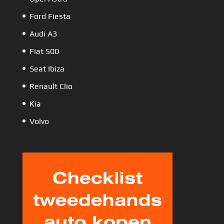
Ford Fiesta
Audi A3
Fiat 500
Seat Ibiza
Renault Clio
Kia
Volvo