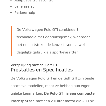
Adaptieve cruisecontrol
Lane assist
Parkeerhulp
De Volkswagen Polo GTI combineert
technologie met gebruiksgemak, waardoor
het een uitstekende keuze is voor zowel
dagelijks gebruik als sportieve ritten.
Vergelijking met de Golf GTI
Prestaties en Specificaties
De Volkswagen Polo GTI en de Golf GTI zijn beide
sportieve modellen, maar ze hebben hun eigen
unieke kenmerken.
De Polo GTI is een compacte
krachtpatser
, met een 2.0 liter motor die 200 pk