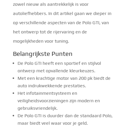
zowel nieuw als aantrekkelijk is voor
autoliefhebbers. In dit artikel gaan we dieper in
op verschillende aspecten van de Polo GTI, van
het ontwerp tot de rijervaring en de
mogelijkheden voor tuning.
Belangrijkste Punten
De Polo GTI heeft een sportief en stijlvol
ontwerp met opvallende kleurkeuzes.
Met een krachtige motor van 200 pk biedt de
auto indrukwekkende prestaties.
Het infotainmentsysteem en
veiligheidsvoorzieningen zijn modern en
gebruiksvriendelijk.
De Polo GTI is duurder dan de standaard Polo,
maar biedt veel waar voor je geld.