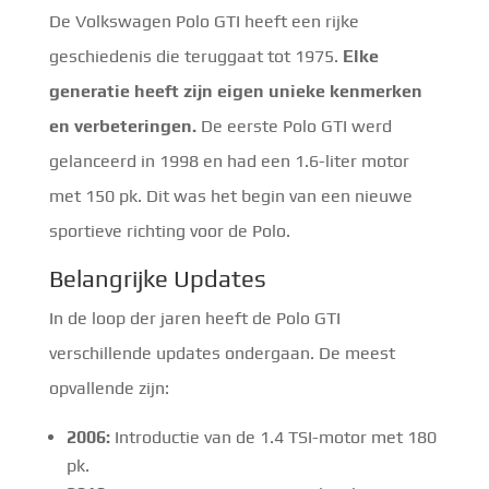
De Volkswagen Polo GTI heeft een rijke
geschiedenis die teruggaat tot 1975.
Elke
generatie heeft zijn eigen unieke kenmerken
en verbeteringen.
De eerste Polo GTI werd
gelanceerd in 1998 en had een 1.6-liter motor
met 150 pk. Dit was het begin van een nieuwe
sportieve richting voor de Polo.
Belangrijke Updates
In de loop der jaren heeft de Polo GTI
verschillende updates ondergaan. De meest
opvallende zijn:
2006:
Introductie van de 1.4 TSI-motor met 180
pk.