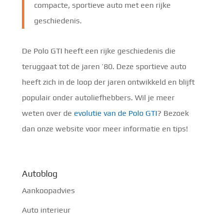
compacte, sportieve auto met een rijke
geschiedenis.
De Polo GTI heeft een rijke geschiedenis die
teruggaat tot de jaren ’80. Deze sportieve auto
heeft zich in de loop der jaren ontwikkeld en blijft
populair onder autoliefhebbers. Wil je meer
weten over de
evolutie van de Polo GTI
? Bezoek
dan onze website voor meer informatie en tips!
Autoblog
Aankoopadvies
Auto interieur