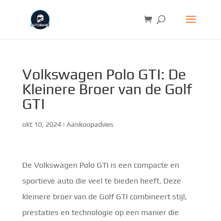
Volkswagen Polo GTI: De
Kleinere Broer van de Golf
GTI
okt 10, 2024
|
Aankoopadvies
De Volkswagen Polo GTI is een compacte en
sportieve auto die veel te bieden heeft. Deze
kleinere broer van de Golf GTI combineert stijl,
prestaties en technologie op een manier die