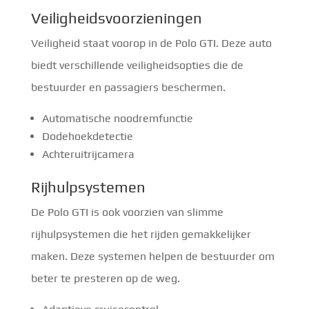
Veiligheidsvoorzieningen
Veiligheid staat voorop in de Polo GTI. Deze auto
biedt verschillende veiligheidsopties die de
bestuurder en passagiers beschermen.
Automatische noodremfunctie
Dodehoekdetectie
Achteruitrijcamera
Rijhulpsystemen
De Polo GTI is ook voorzien van slimme
rijhulpsystemen die het rijden gemakkelijker
maken. Deze systemen helpen de bestuurder om
beter te presteren op de weg.