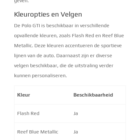
geven.
Kleuropties en Velgen
De Polo GTI is beschikbaar in verschillende
opvallende kleuren, zoals Flash Red en Reef Blue
Metallic. Deze kleuren accentueren de sportieve
lijnen van de auto. Daarnaast zijn er diverse
velgen beschikbaar, die de uitstraling verder
kunnen personaliseren.
Kleur
Beschikbaarheid
Flash Red
Ja
Reef Blue Metallic
Ja