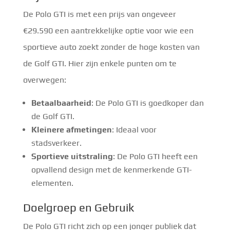
De Polo GTI is met een prijs van ongeveer
€29.590 een aantrekkelijke optie voor wie een
sportieve auto zoekt zonder de hoge kosten van
de Golf GTI. Hier zijn enkele punten om te
overwegen:
Betaalbaarheid
: De Polo GTI is goedkoper dan
de Golf GTI.
Kleinere afmetingen
: Ideaal voor
stadsverkeer.
Sportieve uitstraling
: De Polo GTI heeft een
opvallend design met de kenmerkende GTI-
elementen.
Doelgroep en Gebruik
De Polo GTI richt zich op een jonger publiek dat