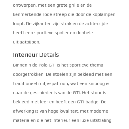
ontworpen, met een grote grille en de
kenmerkende rode streep die door de koplampen
loopt. De zijkanten zijn strak en de achterzijde
heeft een sportieve spoiler en dubbele
uitlaatpijpen.
Interieur Details
Binnenin de Polo GTI is het sportieve thema
doorgetrokken. De stoelen zijn bekleed met een
traditioneel ruitjespatroon, wat een knipoog is
naar de geschiedenis van de GTI. Het stuur is
bekleed met leer en heeft een GTI-badge. De
afwerking is van hoge kwaliteit, met moderne
materialen die het interieur een luxe uitstraling