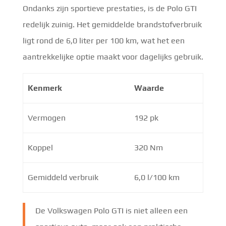
Ondanks zijn sportieve prestaties, is de Polo GTI
redelijk zuinig. Het gemiddelde brandstofverbruik
ligt rond de 6,0 liter per 100 km, wat het een
aantrekkelijke optie maakt voor dagelijks gebruik.
Kenmerk
Waarde
Vermogen
192 pk
Koppel
320 Nm
Gemiddeld verbruik
6,0 l/100 km
De Volkswagen Polo GTI is niet alleen een