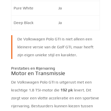
Pure White
Ja
Deep Black
Ja
De Volkswagen Polo GTI is niet alleen een
kleinere versie van de Golf GTI, maar heeft
zijn eigen unieke stijl en karakter.
Prestaties en Rijervaring
Motor en Transmissie
De Volkswagen Polo GTI is uitgerust met een
krachtige 1.8 TSI-motor die
192 pk
levert. Dit
zorgt voor een vlotte acceleratie en een sportieve
rijervaring. Bestuurders kunnen kiezen tussen