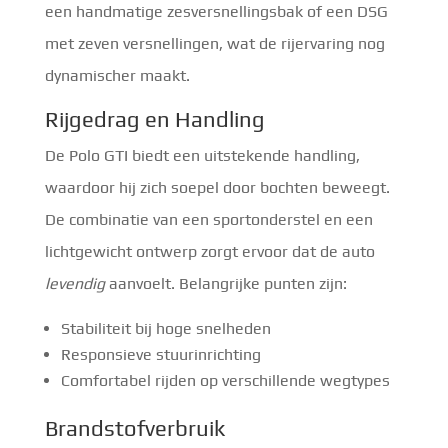
een handmatige zesversnellingsbak of een DSG
met zeven versnellingen, wat de rijervaring nog
dynamischer maakt.
Rijgedrag en Handling
De Polo GTI biedt een uitstekende handling,
waardoor hij zich soepel door bochten beweegt.
De combinatie van een sportonderstel en een
lichtgewicht ontwerp zorgt ervoor dat de auto
levendig
aanvoelt. Belangrijke punten zijn:
Stabiliteit bij hoge snelheden
Responsieve stuurinrichting
Comfortabel rijden op verschillende wegtypes
Brandstofverbruik