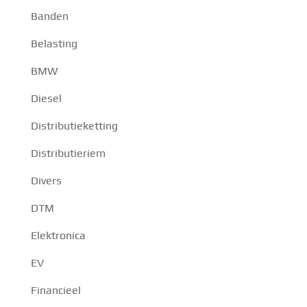
Banden
Belasting
BMW
Diesel
Distributieketting
Distributieriem
Divers
DTM
Elektronica
EV
Financieel