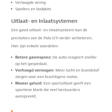
Verlaagde vering
Spoilers en bodykits
Uitlaat- en Inlaatsystemen
Een goed uitlaat- en inlaatsysteem kan de
prestaties van de Polo GTI verder verbeteren.
Hier zijn enkele voordelen:
Betere gasrespons
: De auto reageert sneller
op het gaspedaal.
Verhoogd vermogen
: Meer lucht en brandstof
zorgen voor een krachtigere motor.
Mooier geluid
: Een sportuitlaat geeft een
sportieve klank die veel bestuurders
aanspreekt.