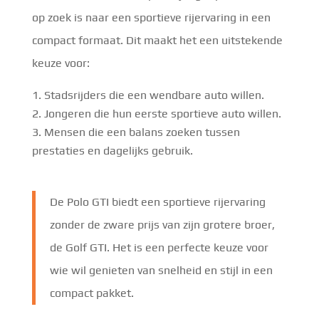
op zoek is naar een sportieve rijervaring in een
compact formaat. Dit maakt het een uitstekende
keuze voor:
Stadsrijders die een wendbare auto willen.
Jongeren die hun eerste sportieve auto willen.
Mensen die een balans zoeken tussen
prestaties en dagelijks gebruik.
De Polo GTI biedt een sportieve rijervaring
zonder de zware prijs van zijn grotere broer,
de Golf GTI. Het is een perfecte keuze voor
wie wil genieten van snelheid en stijl in een
compact pakket.