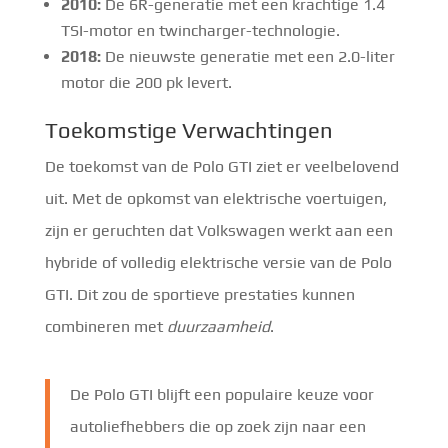
2010:
De 6R-generatie met een krachtige 1.4
TSI-motor en twincharger-technologie.
2018:
De nieuwste generatie met een 2.0-liter
motor die 200 pk levert.
Toekomstige Verwachtingen
De toekomst van de Polo GTI ziet er veelbelovend
uit. Met de opkomst van elektrische voertuigen,
zijn er geruchten dat Volkswagen werkt aan een
hybride of volledig elektrische versie van de Polo
GTI. Dit zou de sportieve prestaties kunnen
combineren met
duurzaamheid
.
De Polo GTI blijft een populaire keuze voor
autoliefhebbers die op zoek zijn naar een