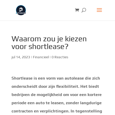
Waarom zou je kiezen
voor shortlease?
jul 14, 2023
|
Financieel
|
0 Reacties
Shortlease is een vorm van autolease die zich
onderscheidt door zijn flexibiliteit. Het biedt
bedrijven de mogelijkheid om voor een kortere
periode een auto te leasen, zonder langdurige
contracten en verplichtingen. In tegenstelling