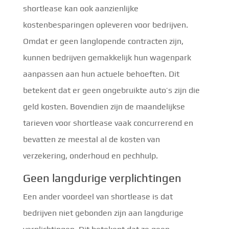
shortlease kan ook aanzienlijke
kostenbesparingen opleveren voor bedrijven.
Omdat er geen langlopende contracten zijn,
kunnen bedrijven gemakkelijk hun wagenpark
aanpassen aan hun actuele behoeften. Dit
betekent dat er geen ongebruikte auto’s zijn die
geld kosten. Bovendien zijn de maandelijkse
tarieven voor shortlease vaak concurrerend en
bevatten ze meestal al de kosten van
verzekering, onderhoud en pechhulp.
Geen langdurige verplichtingen
Een ander voordeel van shortlease is dat
bedrijven niet gebonden zijn aan langdurige