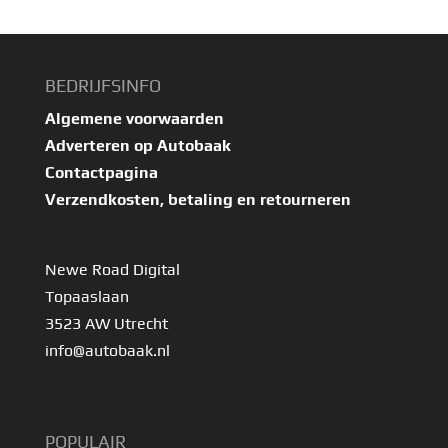
BEDRIJFSINFO
Algemene voorwaarden
Adverteren op Autobaak
Contactpagina
Verzendkosten, betaling en retourneren
Newe Road Digital
Topaaslaan
3523 AW Utrecht
info@autobaak.nl
POPULAIR