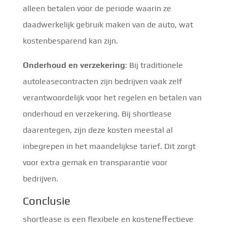
alleen betalen voor de periode waarin ze
daadwerkelijk gebruik maken van de auto, wat
kostenbesparend kan zijn.
Onderhoud en verzekering
: Bij traditionele
autoleasecontracten zijn bedrijven vaak zelf
verantwoordelijk voor het regelen en betalen van
onderhoud en verzekering. Bij shortlease
daarentegen, zijn deze kosten meestal al
inbegrepen in het maandelijkse tarief. Dit zorgt
voor extra gemak en transparantie voor
bedrijven.
Conclusie
shortlease is een flexibele en kosteneffectieve