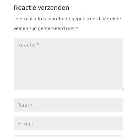
Reactie verzenden
Je e-mailadres wordt niet gepubliceerd.
Vereiste
velden zijn gemarkeerd met
*