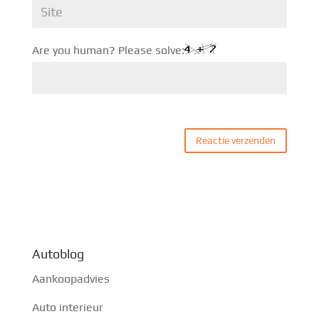
Are you human? Please solve:
Autoblog
Aankoopadvies
Auto interieur