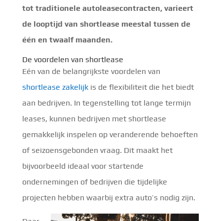
tot traditionele autoleasecontracten, varieert
de looptijd van shortlease meestal tussen de
één en twaalf maanden.
De voordelen van shortlease
Eén van de belangrijkste voordelen van
shortlease zakelijk
is de flexibiliteit die het biedt
aan bedrijven. In tegenstelling tot lange termijn
leases, kunnen bedrijven met shortlease
gemakkelijk inspelen op veranderende behoeften
of seizoensgebonden vraag. Dit maakt het
bijvoorbeeld ideaal voor startende
ondernemingen of bedrijven die tijdelijke
projecten hebben waarbij extra auto’s nodig zijn.