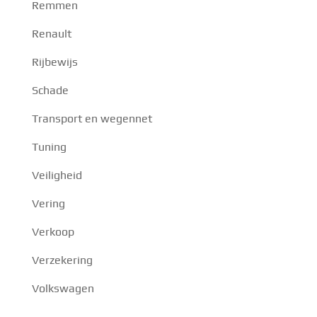
Remmen
Renault
Rijbewijs
Schade
Transport en wegennet
Tuning
Veiligheid
Vering
Verkoop
Verzekering
Volkswagen