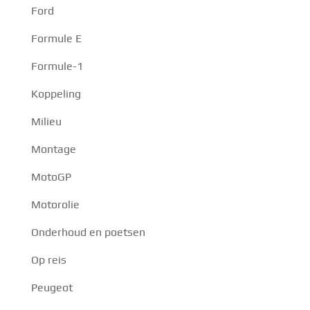
Ford
Formule E
Formule-1
Koppeling
Milieu
Montage
MotoGP
Motorolie
Onderhoud en poetsen
Op reis
Peugeot