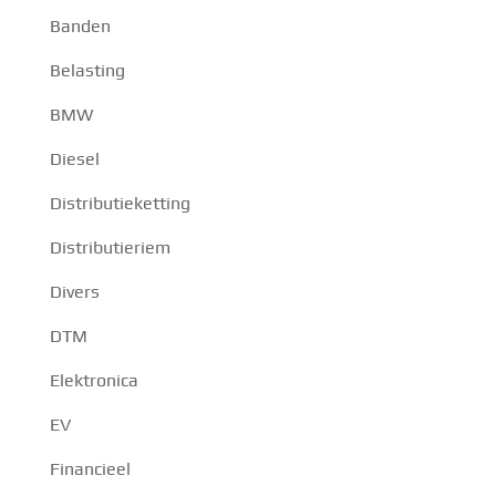
Banden
Belasting
BMW
Diesel
Distributieketting
Distributieriem
Divers
DTM
Elektronica
EV
Financieel