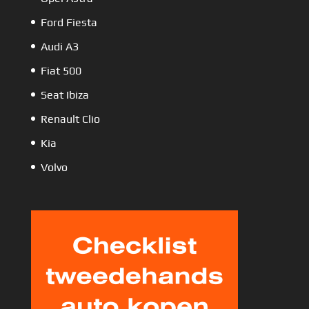
Ford Fiesta
Audi A3
Fiat 500
Seat Ibiza
Renault Clio
Kia
Volvo