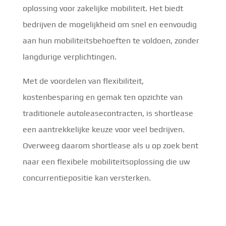
oplossing voor zakelijke mobiliteit. Het biedt
bedrijven de mogelijkheid om snel en eenvoudig
aan hun mobiliteitsbehoeften te voldoen, zonder
langdurige verplichtingen.
Met de voordelen van flexibiliteit,
kostenbesparing en gemak ten opzichte van
traditionele autoleasecontracten, is shortlease
een aantrekkelijke keuze voor veel bedrijven.
Overweeg daarom shortlease als u op zoek bent
naar een flexibele mobiliteitsoplossing die uw
concurrentiepositie kan versterken.