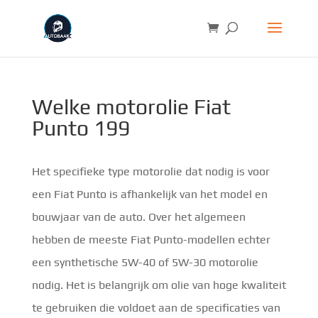
Welke motorolie Fiat
Punto 199
Het specifieke type motorolie dat nodig is voor
een Fiat Punto is afhankelijk van het model en
bouwjaar van de auto. Over het algemeen
hebben de meeste Fiat Punto-modellen echter
een synthetische 5W-40 of 5W-30 motorolie
nodig. Het is belangrijk om olie van hoge kwaliteit
te gebruiken die voldoet aan de specificaties van