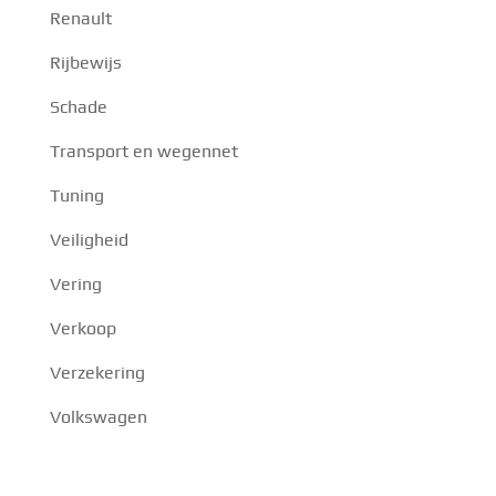
Renault
Rijbewijs
Schade
Transport en wegennet
Tuning
Veiligheid
Vering
Verkoop
Verzekering
Volkswagen