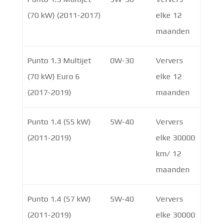
(70 kW) (2011-2017)
elke 12
maanden
Punto 1.3 Multijet
0W-30
Ververs
(70 kW) Euro 6
elke 12
(2017-2019)
maanden
Punto 1.4 (55 kW)
5W-40
Ververs
(2011-2019)
elke 30000
km/ 12
maanden
Punto 1.4 (57 kW)
5W-40
Ververs
(2011-2019)
elke 30000