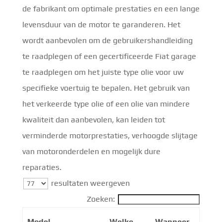
de fabrikant om optimale prestaties en een lange
levensduur van de motor te garanderen. Het
wordt aanbevolen om de gebruikershandleiding
te raadplegen of een gecertificeerde Fiat garage
te raadplegen om het juiste type olie voor uw
specifieke voertuig te bepalen. Het gebruik van
het verkeerde type olie of een olie van mindere
kwaliteit dan aanbevolen, kan leiden tot
verminderde motorprestaties, verhoogde slijtage
van motoronderdelen en mogelijk dure
reparaties.
resultaten weergeven
Zoeken:
Model
Welke
Wanneer