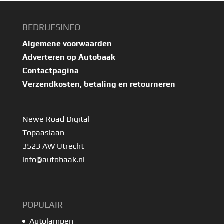
BEDRIJFSINFO
Algemene voorwaarden
Adverteren op Autobaak
Contactpagina
Verzendkosten, betaling en retourneren
Newe Road Digital
Topaaslaan
3523 AW Utrecht
info@autobaak.nl
POPULAIR
Autolampen