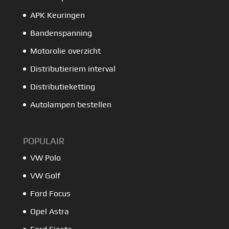
APK Keuringen
Bandenspanning
Motorolie overzicht
Distributieriem interval
Distributieketting
Autolampen bestellen
POPULAIR
VW Polo
VW Golf
Ford Focus
Opel Astra