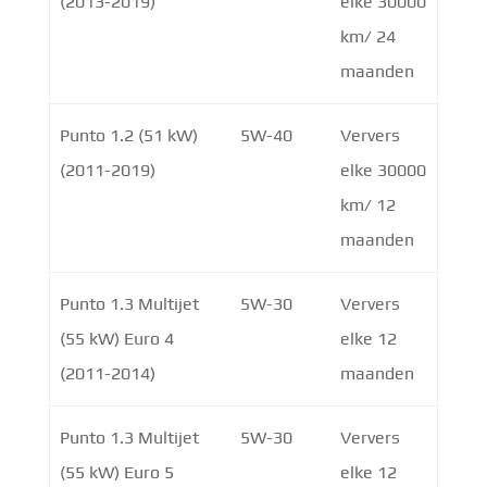
(2013-2019)
elke 30000
km/ 24
maanden
Punto 1.2 (51 kW)
5W-40
Ververs
(2011-2019)
elke 30000
km/ 12
maanden
Punto 1.3 Multijet
5W-30
Ververs
(55 kW) Euro 4
elke 12
(2011-2014)
maanden
Punto 1.3 Multijet
5W-30
Ververs
(55 kW) Euro 5
elke 12