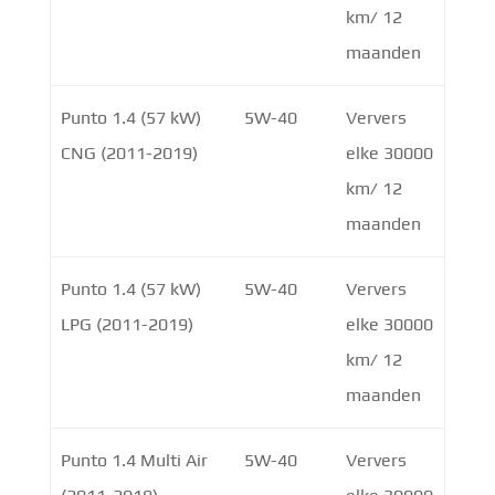
km/ 12
maanden
Punto 1.4 (57 kW)
5W-40
Ververs
CNG (2011-2019)
elke 30000
km/ 12
maanden
Punto 1.4 (57 kW)
5W-40
Ververs
LPG (2011-2019)
elke 30000
km/ 12
maanden
Punto 1.4 Multi Air
5W-40
Ververs