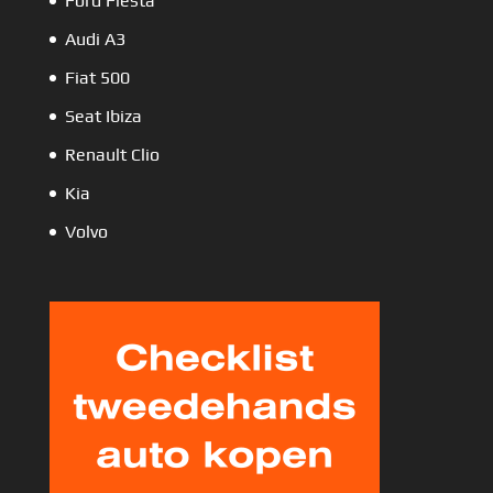
Ford Fiesta
Audi A3
Fiat 500
Seat Ibiza
Renault Clio
Kia
Volvo