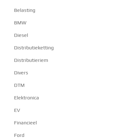
Belasting
BMW
Diesel
Distributieketting
Distributieriem
Divers
DTM
Elektronica
EV
Financieel
Ford