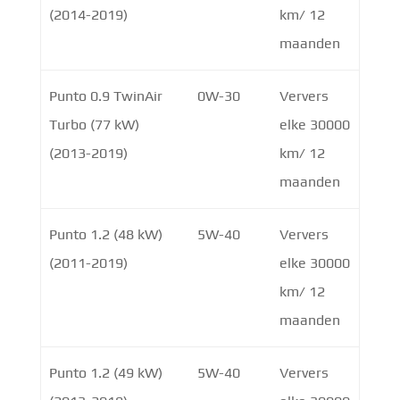
(2014-2019)
km/ 12
maanden
Punto 0.9 TwinAir
0W-30
Ververs
Turbo (77 kW)
elke 30000
(2013-2019)
km/ 12
maanden
Punto 1.2 (48 kW)
5W-40
Ververs
(2011-2019)
elke 30000
km/ 12
maanden
Punto 1.2 (49 kW)
5W-40
Ververs