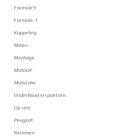
Formule E
Formule-1
Koppeling
Milieu
Montage
MotoGP
Motorolie
Onderhoud en poetsen
Op reis
Peugeot
Remmen