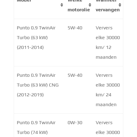
motorolie
vervangen
Punto 0.9 TwinAir
5W-40
Ververs
Turbo (63 kW)
elke 30000
(2011-2014)
km/ 12
maanden
Punto 0.9 TwinAir
5W-40
Ververs
Turbo (63 kW) CNG
elke 30000
(2012-2019)
km/ 24
maanden
Punto 0.9 TwinAir
0W-30
Ververs
Turbo (74 kW)
elke 30000