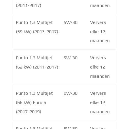
(2011-2017)
maanden
Punto 1.3 Multijet
5W-30
Ververs
(59 kW) (2013-2017)
elke 12
maanden
Punto 1.3 Multijet
5W-30
Ververs
(62 kW) (2011-2017)
elke 12
maanden
Punto 1.3 Multijet
0W-30
Ververs
(66 kW) Euro 6
elke 12
(2017-2019)
maanden
Punto 1.3 Multijet
5W-30
Ververs