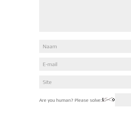
Are you human? Please solve: