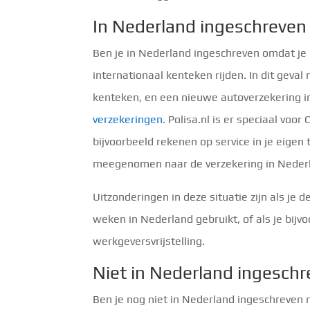
In Nederland ingeschreven
Ben je in Nederland ingeschreven omdat j
internationaal kenteken rijden. In dit geva
kenteken, en een nieuwe autoverzekering in
verzekeringen
. Polisa.nl is er speciaal vo
bijvoorbeeld rekenen op service in je eigen 
meegenomen naar de verzekering in Nederlan
Uitzonderingen in deze situatie zijn als je
weken in Nederland gebruikt, of als je bijv
werkgeversvrijstelling.
Niet in Nederland ingesch
Ben je nog niet in Nederland ingeschreven m