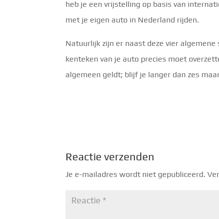
heb je een vrijstelling op basis van intern
met je eigen auto in Nederland rijden.
Natuurlijk zijn er naast deze vier algemene
kenteken van je auto precies moet overzette
algemeen geldt; blijf je langer dan zes maa
Reactie verzenden
Je e-mailadres wordt niet gepubliceerd.
Ver